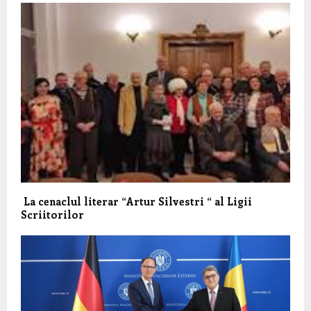
La cenaclul literar “Artur Silvestri “ al Ligii
Scriitorilor