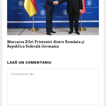
Marcarea Zilei Prieteniei dintre România și
Republica Federală Germania
LASĂ UN COMENTARIU