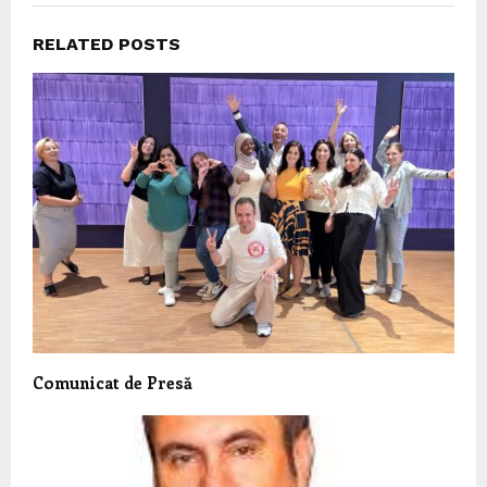
RELATED POSTS
Comunicat de Presă