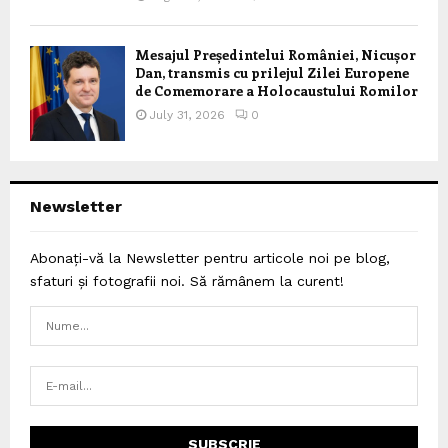
Mesajul Președintelui României, Nicușor
Dan, transmis cu prilejul Zilei Europene
de Comemorare a Holocaustului Romilor
July 31, 2026
0
Newsletter
Abonați-vă la Newsletter pentru articole noi pe blog,
sfaturi și fotografii noi. Să rămânem la curent!