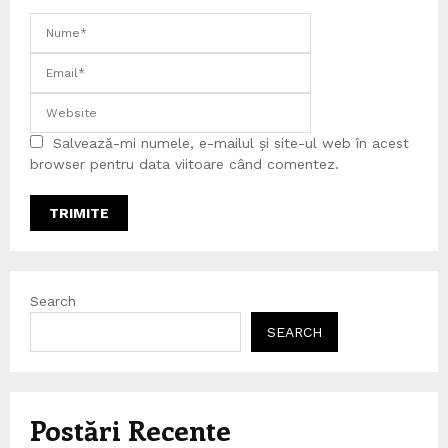
Salvează-mi numele, e-mailul și site-ul web în acest
browser pentru data viitoare când comentez.
Search
SEARCH
Postări Recente