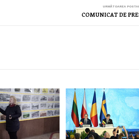
URMĂTOAREA POSTA
COMUNICAT DE PRE