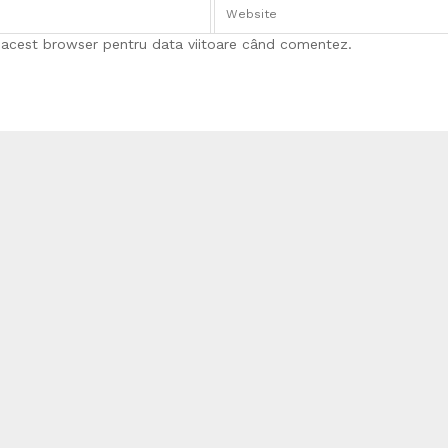
n acest browser pentru data viitoare când comentez.