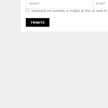
Salvează-mi numele, e-mailul și site-ul web î