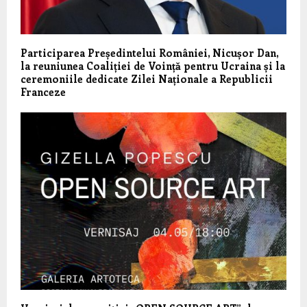
Participarea Președintelui României, Nicușor Dan,
la reuniunea Coaliției de Voință pentru Ucraina și la
ceremoniile dedicate Zilei Naționale a Republicii
Franceze