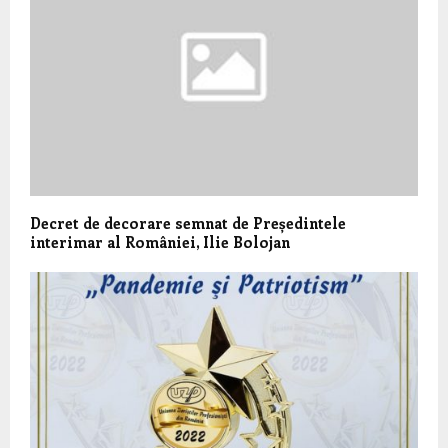
Decret de decorare semnat de Președintele
interimar al României, Ilie Bolojan