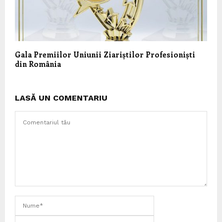
Gala Premiilor Uniunii Ziariștilor Profesioniști
din România
LASĂ UN COMENTARIU