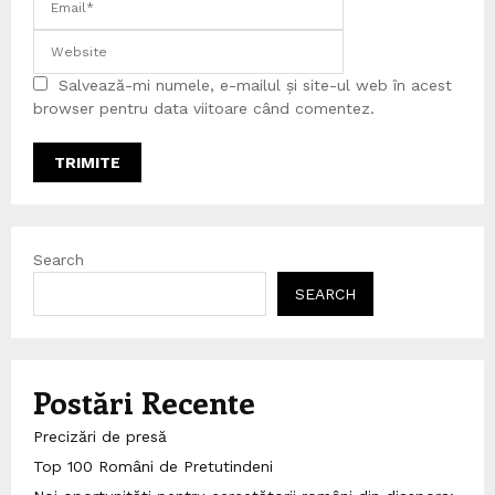
Salvează-mi numele, e-mailul și site-ul web în acest
browser pentru data viitoare când comentez.
Search
SEARCH
Postări Recente
Precizări de presă
Top 100 Români de Pretutindeni