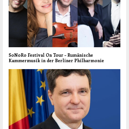
SoNoRo Festival On Tour – Rumänische
Kammermusik in der Berliner Philharmonie