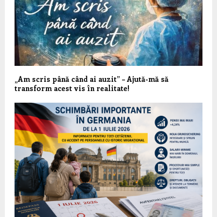
„Am scris până când ai auzit” – Ajută-mă să
transform acest vis în realitate!