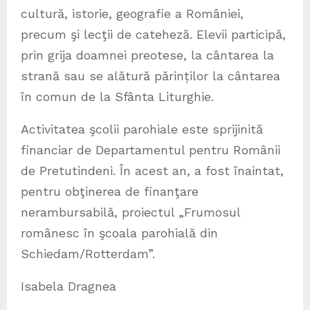
cultură, istorie, geografie a României,
precum şi lecţii de cateheză. Elevii participă,
prin grija doamnei preotese, la cântarea la
strană sau se alătură părinților la cântarea
în comun de la Sfânta Liturghie.
Activitatea şcolii parohiale este sprijinită
financiar de Departamentul pentru Românii
de Pretutindeni. În acest an, a fost înaintat,
pentru obţinerea de finanţare
nerambursabilă, proiectul „Frumosul
românesc în şcoala parohială din
Schiedam/Rotterdam”.
Isabela Dragnea