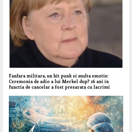
Fanfara militara, un hit punk si multa emotie:
Ceremonia de adio a lui Merkel dup? 16 ani in
functia de cancelar a fost presarata cu lacrimi