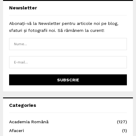
Newsletter
Abonați-vă la Newsletter pentru articole noi pe blog,
sfaturi și fotografii noi. Să rămânem la curent!
Categories
Academia Română
(127)
Afaceri
(1)