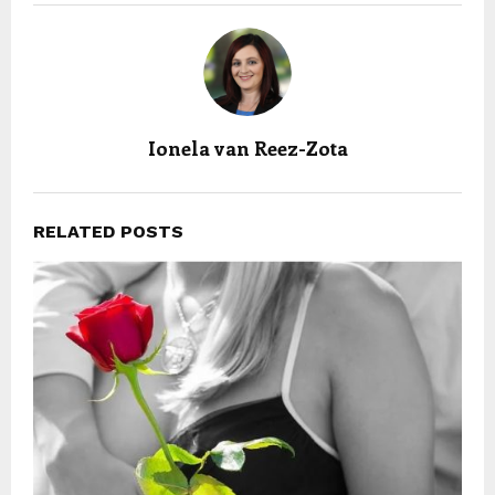
Ionela van Reez-Zota
RELATED POSTS