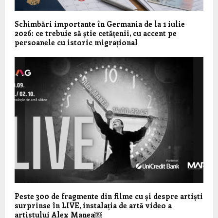
Schimbări importante în Germania de la 1 iulie
2026: ce trebuie să știe cetățenii, cu accent pe
persoanele cu istoric migrațional
Peste 300 de fragmente din filme cu și despre artiști
surprinse în LIVE, instalația de artă video a
artistului Alex Manea￼