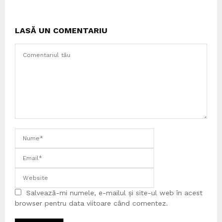
LASĂ UN COMENTARIU
Salvează-mi numele, e-mailul și site-ul web în acest
browser pentru data viitoare când comentez.