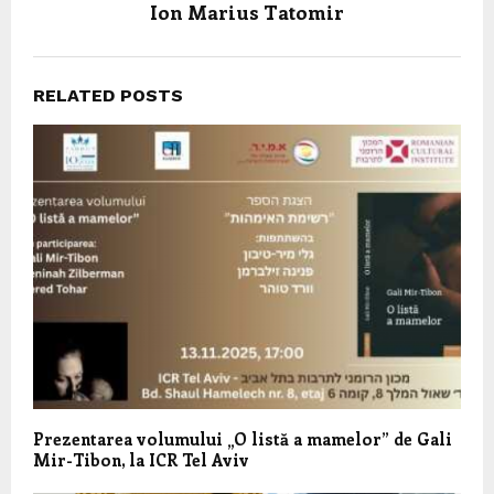
Ion Marius Tatomir
RELATED POSTS
Prezentarea volumului „O listă a mamelor” de Gali
Mir-Tibon, la ICR Tel Aviv