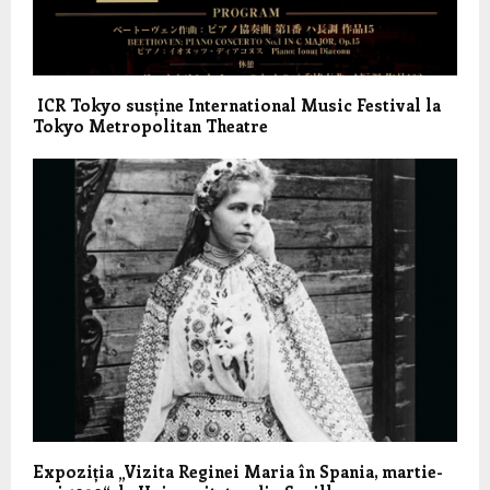
ICR Tokyo susține International Music Festival la
Tokyo Metropolitan Theatre
Expoziția „Vizita Reginei Maria în Spania, martie-