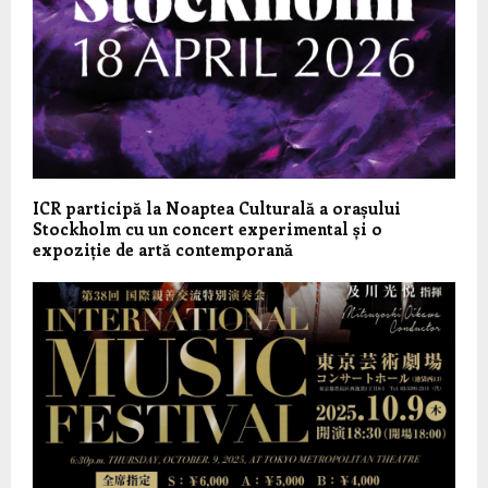
ICR participă la Noaptea Culturală a orașului
Stockholm cu un concert experimental și o
expoziție de artă contemporană