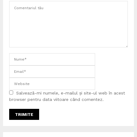
Salvează-mi numele, e-mailul și site-ul web în acest
browser pentru data viitoare când comentez.