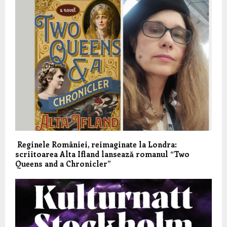
Reginele României, reimaginate la Londra:
scriitoarea Alta Ifland lansează romanul “Two
Queens and a Chronicler”