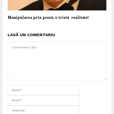
Manipularea prin presă, o tristă realitate!
LASĂ UN COMENTARIU