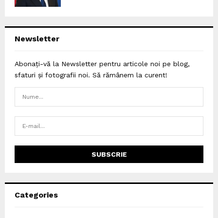
Newsletter
Abonați-vă la Newsletter pentru articole noi pe blog,
sfaturi și fotografii noi. Să rămânem la curent!
Categories