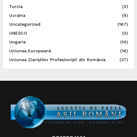
Turcia
(3)
Ucraina
(9)
Uncategorized
(167)
UNESCO
(3)
Ungaria
(10)
Uniunea Europeană
(16)
Uniunea Ziariștilor Profesioniști din România
(37)