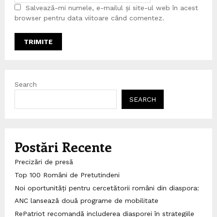
Salvează-mi numele, e-mailul și site-ul web în acest
browser pentru data viitoare când comentez.
Search
SEARCH
Postări Recente
Precizări de presă
Top 100 Români de Pretutindeni
Noi oportunități pentru cercetătorii români din diaspora:
ANC lansează două programe de mobilitate
RePatriot recomandă includerea diasporei în strategiile