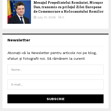
Mesajul Președintelui României, Nicușor
Dan, transmis cu prilejul Zilei Europene
de Comemorare a Holocaustului Romilor
July 31, 2026
0
Newsletter
Abonați-vă la Newsletter pentru articole noi pe blog,
sfaturi și fotografii noi. Să rămânem la curent!