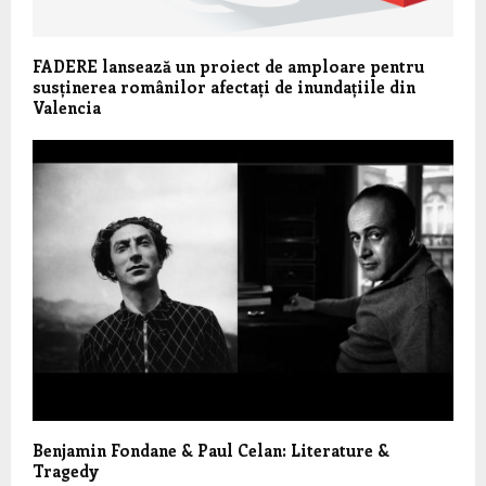
FADERE lansează un proiect de amploare pentru
susținerea românilor afectați de inundațiile din
Valencia
Benjamin Fondane & Paul Celan: Literature &
Tragedy