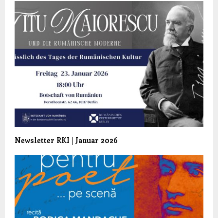
Newsletter RKI | Januar 2026