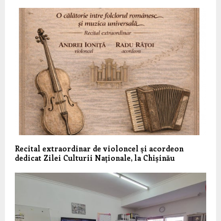
Recital extraordinar de violoncel și acordeon
dedicat Zilei Culturii Naționale, la Chișinău