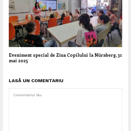
Eveniment special de Ziua Copilului la Nürnberg, 31
mai 2025
LASĂ UN COMENTARIU