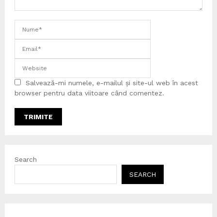
Salvează-mi numele, e-mailul și site-ul web în acest
browser pentru data viitoare când comentez.
Search
SEARCH