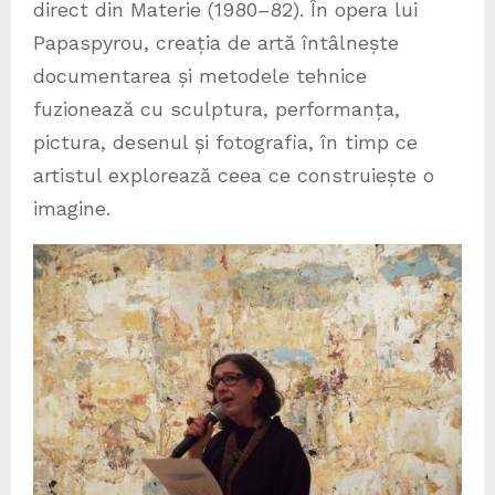
direct din Materie (1980–82). În opera lui
Papaspyrou, creația de artă întâlnește
documentarea și metodele tehnice
fuzionează cu sculptura, performanța,
pictura, desenul și fotografia, în timp ce
artistul explorează ceea ce construiește o
imagine.