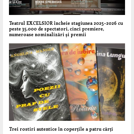
Teatrul EXCELSIOR încheie stagiunea 2025–2026 cu
peste 35.000 de spectatori, cinci premiere,
numeroase nominalizări și premii
Trei rostiri autentice în coperțile a patru cărți