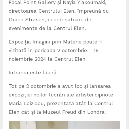
Focal Point Gallery și Nayia Yiakoumaki,
directoarea Centrului Elen, împreună cu
Grace Strasen, coordonatoare de
evenimente de la Centrul Elen.
Expoziția Imagini prin Materie poate fi
vizitată în perioada 2 octombrie – 16
noiembrie 2024 la Centrul Elen.
Intrarea este liberă.
Tot pe 2 octombrie a avut loc și lansarea
expoziției noilor lucrări ale artistei cipriote
Maria Loizidou, prezentată atât la Centrul
Elen cât și la Muzeul Freud din Londra.