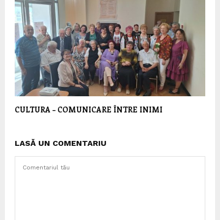
CULTURA – COMUNICARE ÎNTRE INIMI
LASĂ UN COMENTARIU