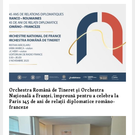
Orchestra Română de Tineret și Orchestra
Națională a Franței, împreună pentru a celebra la
Paris 145 de ani de relații diplomatice româno-
franceze