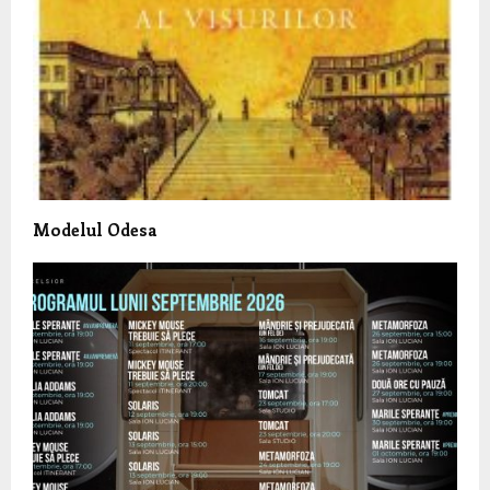
Modelul Odesa