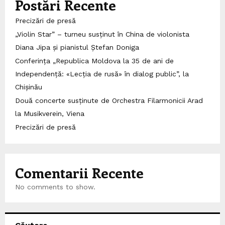
Postări Recente
Precizări de presă
„Violin Star” – turneu susținut în China de violonista
Diana Jipa și pianistul Ștefan Doniga
Conferința „Republica Moldova la 35 de ani de
Independență: «Lecția de rusă» în dialog public”, la
Chișinău
Două concerte susținute de Orchestra Filarmonicii Arad
la Musikverein, Viena
Precizări de presă
Comentarii Recente
No comments to show.