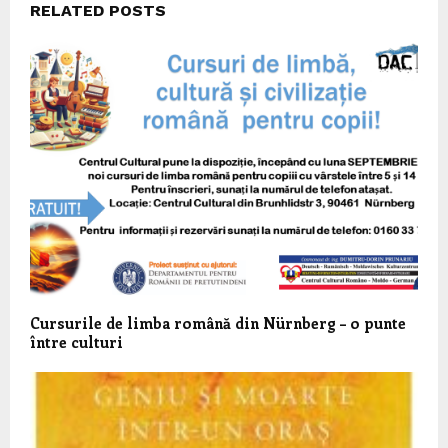
RELATED POSTS
Cursurile de limba română din Nürnberg – o punte
între culturi