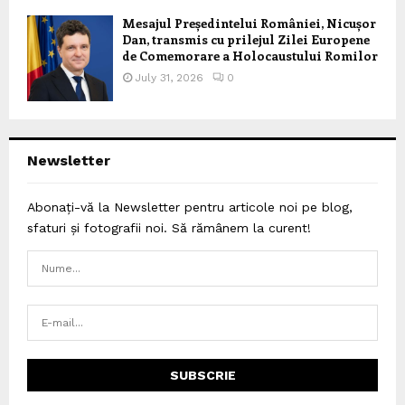
Mesajul Președintelui României, Nicușor
Dan, transmis cu prilejul Zilei Europene
de Comemorare a Holocaustului Romilor
July 31, 2026
0
Newsletter
Abonați-vă la Newsletter pentru articole noi pe blog,
sfaturi și fotografii noi. Să rămânem la curent!