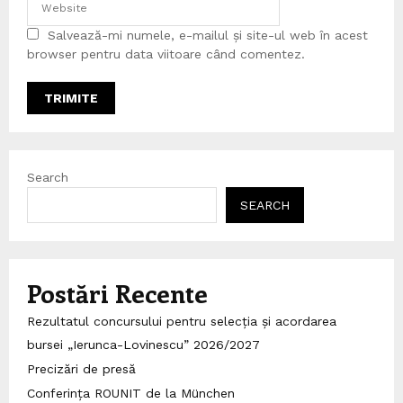
Salvează-mi numele, e-mailul și site-ul web în acest
browser pentru data viitoare când comentez.
Search
SEARCH
Postări Recente
Rezultatul concursului pentru selecția și acordarea
bursei „Ierunca-Lovinescu” 2026/2027
Precizări de presă
Conferința ROUNIT de la München