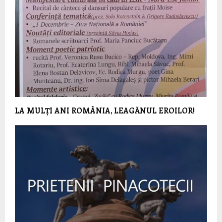
LA MULȚI ANI ROMÂNIA, LEAGĂNUL EROILOR!