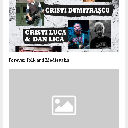
Forever folk and Medievalia