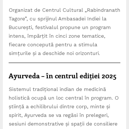
Organizat de Centrul Cultural „Rabindranath
Tagore”, cu sprijinul Ambasadei Indiei la
București, festivalul propune un program
intens, împărțit în cinci zone tematice,
fiecare concepută pentru a stimula
simțurile și a deschide noi orizonturi.
Ayurveda – în centrul ediției 2025
Sistemul tradițional indian de medicină
holistică ocupă un loc central în program. O
știință a echilibrului dintre corp, minte și
spirit, Ayurveda se va regăsi în prelegeri,
sesiuni demonstrative și spații de consiliere