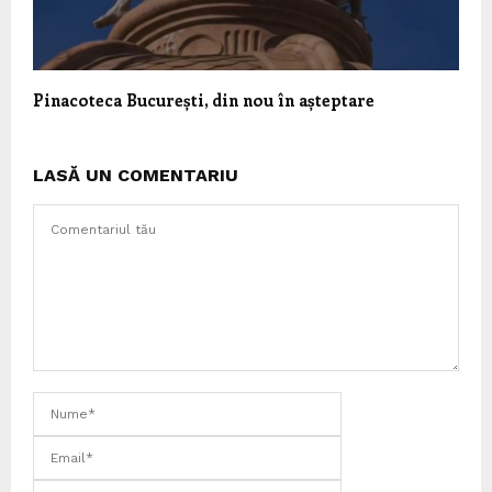
Pinacoteca București, din nou în așteptare
LASĂ UN COMENTARIU