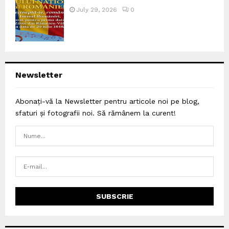
July 29, 2026
0
Newsletter
Abonați-vă la Newsletter pentru articole noi pe blog,
sfaturi și fotografii noi. Să rămânem la curent!