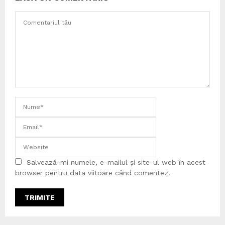
Salvează-mi numele, e-mailul și site-ul web în acest
browser pentru data viitoare când comentez.