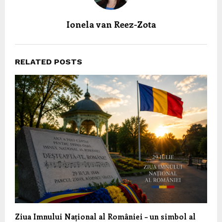
Ionela van Reez-Zota
RELATED POSTS
Ziua Imnului Național al României – un simbol al