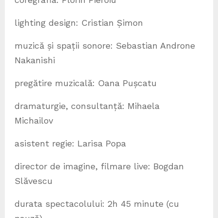
lighting design: Cristian Șimon
muzică și spații sonore: Sebastian Androne
Nakanishi
pregătire muzicală: Oana Pușcatu
dramaturgie, consultanță: Mihaela
Michailov
asistent regie: Larisa Popa
director de imagine, filmare live: Bogdan
Slăvescu
durata spectacolului: 2h 45 minute (cu