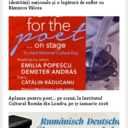
identității naționale și o legătură de suflet cu
Râmnicu Vâlcea
Aplauze pentru poet… pe scenă, la Institutul
Cultural Român din Londra, pe 17 ianuarie 2026