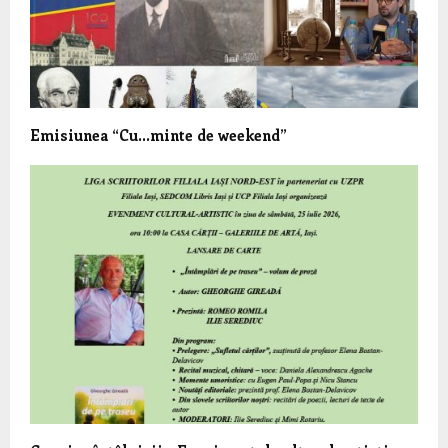
Emisiunea “Cu…minte de weekend”