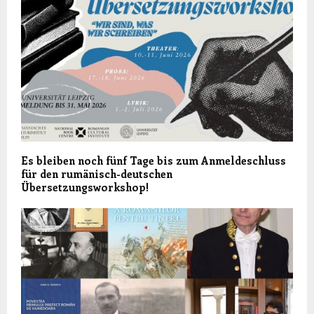
Es bleiben noch fünf Tage bis zum Anmeldeschluss
für den rumänisch-deutschen
Übersetzungsworkshop!