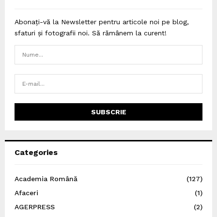
Abonați-vă la Newsletter pentru articole noi pe blog,
sfaturi și fotografii noi. Să rămânem la curent!
Categories
Academia Română
(127)
Afaceri
(1)
AGERPRESS
(2)