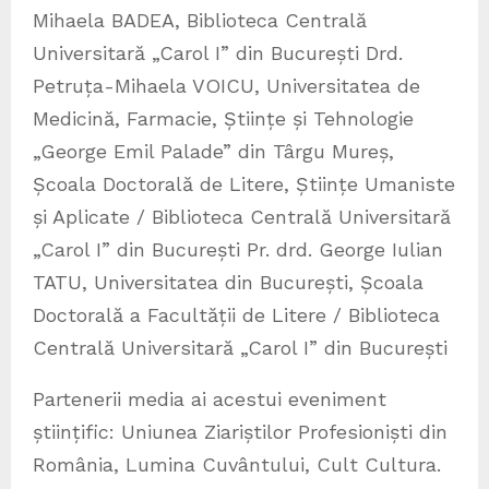
Mihaela BADEA, Biblioteca Centrală
Universitară „Carol I” din București Drd.
Petruța-Mihaela VOICU, Universitatea de
Medicină, Farmacie, Științe și Tehnologie
„George Emil Palade” din Târgu Mureș,
Școala Doctorală de Litere, Științe Umaniste
și Aplicate / Biblioteca Centrală Universitară
„Carol I” din București Pr. drd. George Iulian
TATU, Universitatea din București, Școala
Doctorală a Facultății de Litere / Biblioteca
Centrală Universitară „Carol I” din București
Partenerii media ai acestui eveniment
științific: Uniunea Ziariștilor Profesioniști din
România, Lumina Cuvântului, Cult Cultura.