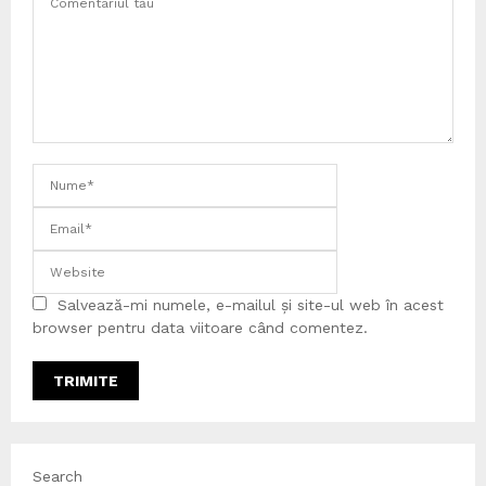
Salvează-mi numele, e-mailul și site-ul web în acest
browser pentru data viitoare când comentez.
Search