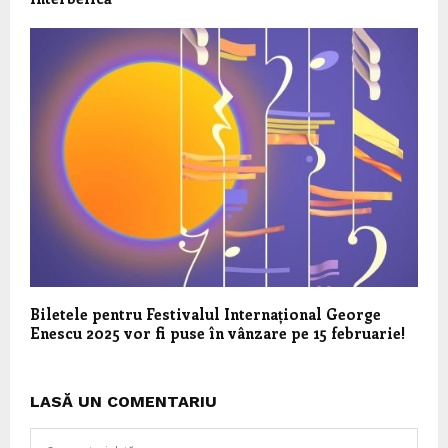
Biletele pentru Festivalul Internațional George
Enescu 2025 vor fi puse în vânzare pe 15 februarie!
LASĂ UN COMENTARIU