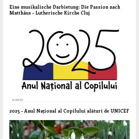
Eine musikalische Darbietung: Die Passion nach
Matthäus – Lutherische Kirche Cluj
2025 – Anul Național al Copilului alături de UNICEF