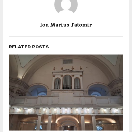
Ion Marius Tatomir
RELATED POSTS