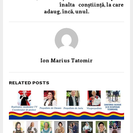
înalta conștiință, la care
adaug, încă, unul.
Ion Marius Tatomir
RELATED POSTS