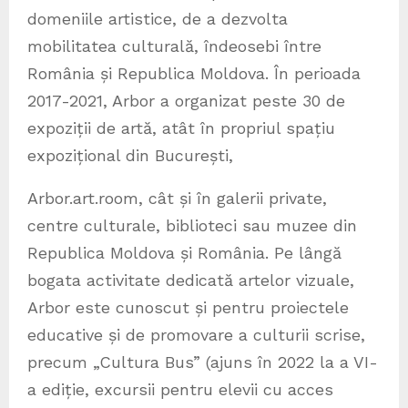
domeniile artistice, de a dezvolta
mobilitatea culturală, îndeosebi între
România și Republica Moldova. În perioada
2017-2021, Arbor a organizat peste 30 de
expoziții de artă, atât în propriul spațiu
expozițional din București,
Arbor.art.room, cât și în galerii private,
centre culturale, biblioteci sau muzee din
Republica Moldova și România. Pe lângă
bogata activitate dedicată artelor vizuale,
Arbor este cunoscut și pentru proiectele
educative și de promovare a culturii scrise,
precum „Cultura Bus” (ajuns în 2022 la a VI-
a ediție, excursii pentru elevii cu acces