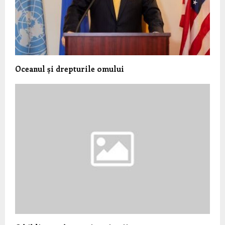
Oceanul și drepturile omului