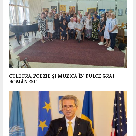
CULTURĂ, POEZIE ȘI MUZICĂ ÎN DULCE GRAI
ROMÂNESC