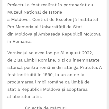
Proiectul a fost realizat în parteneriat cu
Muzeul Național de Istorie
a Moldovei, Centrul de Excelență Institutul
Pro Memoria al Universității de Stat
din Moldova și Ambasada Republicii Moldova
în România.
Vernisajul va avea loc pe 31 august 2022,
de Ziua Limbii Române, o zi cu însemnătate
istorică pentru românii din stânga Prutului. A
fost instituită în 1990, la un an de la
proclamarea limbii române ca limbă de
stat a Republicii Moldova și adoptarea
alfabetului latin.
Colecția de mărturii