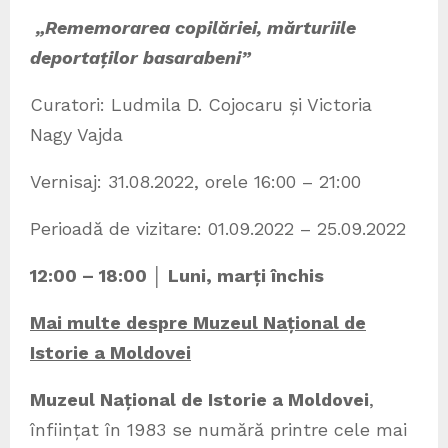
„Rememorarea copilăriei, mărturiile
deportaților basarabeni”
Curatori: Ludmila D. Cojocaru și Victoria
Nagy Vajda
Vernisaj: 31.08.2022, orele 16:00 – 21:00
Perioadă de vizitare: 01.09.2022 – 25.09.2022
12:00 – 18:00 │ Luni, marți închis
Mai multe despre Muzeul Național de
Istorie a Moldovei
Muzeul Național de Istorie a Moldovei
,
înființat în 1983 se numără printre cele mai