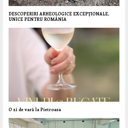
DESCOPERIRI ARHEOLOGICE EXCEPȚIONALE,
UNICE PENTRU ROMÂNIA
O zi de vară la Pietroasa