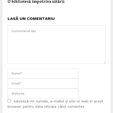
O bibliotecă împotriva uitării
LASĂ UN COMENTARIU
Salvează-mi numele, e-mailul și site-ul web în acest
browser pentru data viitoare când comentez.