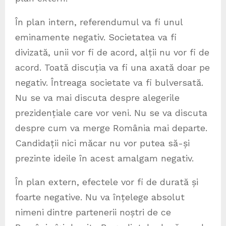
În plan intern, referendumul va fi unul
eminamente negativ. Societatea va fi
divizată, unii vor fi de acord, alții nu vor fi de
acord. Toată discuția va fi una axată doar pe
negativ. Întreaga societate va fi bulversată.
Nu se va mai discuta despre alegerile
prezidențiale care vor veni. Nu se va discuta
despre cum va merge România mai departe.
Candidații nici măcar nu vor putea să-și
prezinte ideile în acest amalgam negativ.
În plan extern, efectele vor fi de durată și
foarte negative. Nu va înțelege absolut
nimeni dintre partenerii noștri de ce