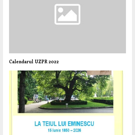
Calendarul UZPR 2022