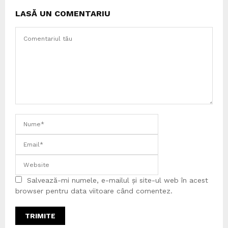
LASĂ UN COMENTARIU
Salvează-mi numele, e-mailul și site-ul web în acest
browser pentru data viitoare când comentez.