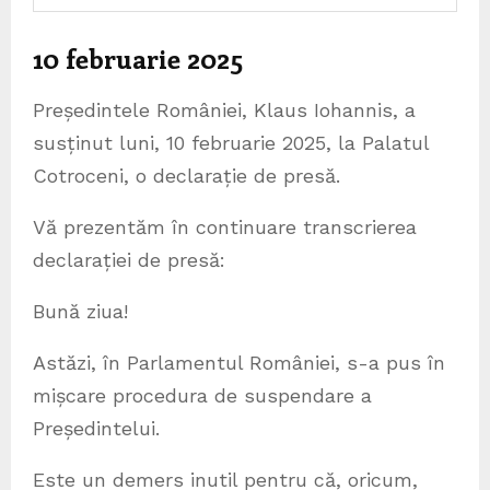
10 februarie 2025
Președintele României, Klaus Iohannis, a
susținut luni, 10 februarie 2025, la Palatul
Cotroceni, o declarație de presă.
Vă prezentăm în continuare transcrierea
declarației de presă:
Bună ziua!
Astăzi, în Parlamentul României, s-a pus în
mișcare procedura de suspendare a
Președintelui.
Este un demers inutil pentru că, oricum,