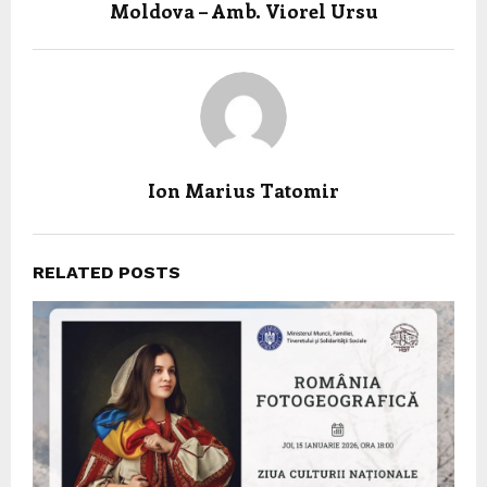
Moldova – Amb. Viorel Ursu
Ion Marius Tatomir
RELATED POSTS