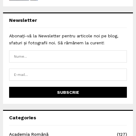
Newsletter
Abonați-vă la Newsletter pentru articole noi pe blog,
sfaturi și fotografii noi. Să rămânem la curent!
Categories
Academia Română
(127)