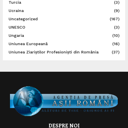
Turcia
(3)
Ucraina
(9)
Uncategorized
(167)
UNESCO
(3)
Ungaria
(10)
Uniunea Europeană
(16)
Uniunea Ziariștilor Profesioniști din România
(37)
DESPRE NOI