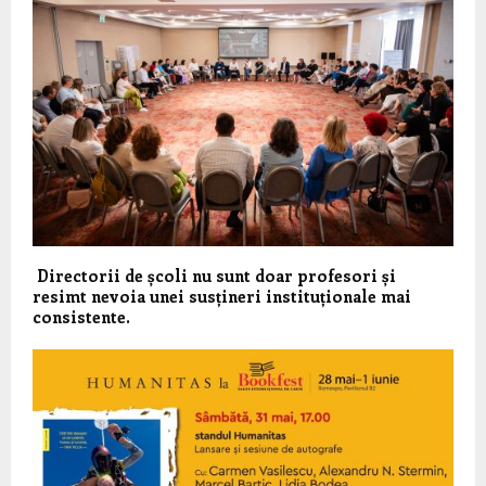
Directorii de școli nu sunt doar profesori și
resimt nevoia unei susțineri instituționale mai
consistente.