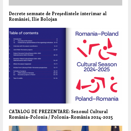
Decrete semnate de Președintele interimar al
României, Ilie Bolojan
CATALOG DE PREZENTARE: Sezonul Cultural
România–Polonia / Polonia–România 2024-2025