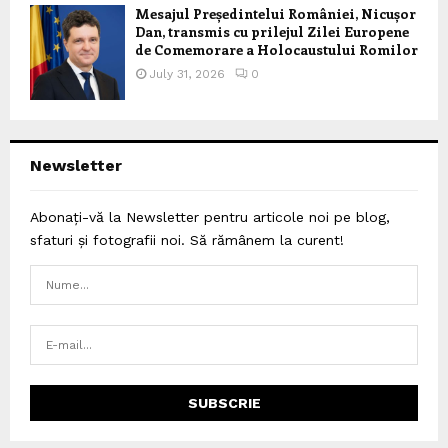
Mesajul Președintelui României, Nicușor
Dan, transmis cu prilejul Zilei Europene
de Comemorare a Holocaustului Romilor
July 31, 2026
0
Newsletter
Abonați-vă la Newsletter pentru articole noi pe blog,
sfaturi și fotografii noi. Să rămânem la curent!