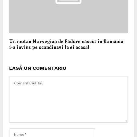
Un motan Norvegian de Pădure născut în România
i-a învins pe scandinavi la ei acasă!
LASĂ UN COMENTARIU