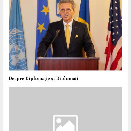
Despre Diplomație și Diplomați