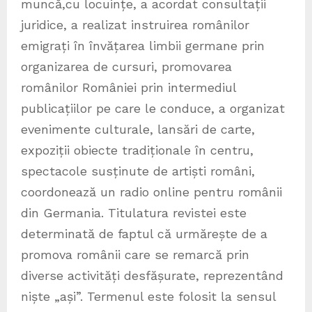
muncă,cu locuințe, a acordat consultații
juridice, a realizat instruirea românilor
emigrați în învățarea limbii germane prin
organizarea de cursuri, promovarea
românilor României prin intermediul
publicațiilor pe care le conduce, a organizat
evenimente culturale, lansări de carte,
expoziții obiecte tradiționale în centru,
spectacole susținute de artiști români,
coordonează un radio online pentru românii
din Germania. Titulatura revistei este
determinată de faptul că urmărește de a
promova românii care se remarcă prin
diverse activități desfășurate, reprezentând
niște „ași”. Termenul este folosit la sensul