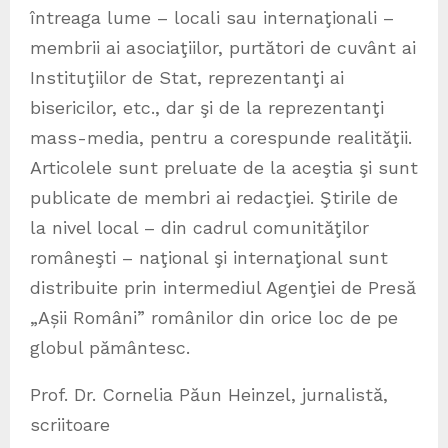
întreaga lume – locali sau internaţionali –
membrii ai asociaţiilor, purtători de cuvânt ai
Instituţiilor de Stat, reprezentanţi ai
bisericilor, etc., dar şi de la reprezentanţi
mass-media, pentru a corespunde realităţii.
Articolele sunt preluate de la aceştia şi sunt
publicate de membri ai redacţiei. Ştirile de
la nivel local – din cadrul comunităţilor
româneşti – naţional şi internaţional sunt
distribuite prin intermediul Agenţiei de Presă
„Așii Români” românilor din orice loc de pe
globul pământesc.
Prof. Dr. Cornelia Păun Heinzel, jurnalistă,
scriitoare