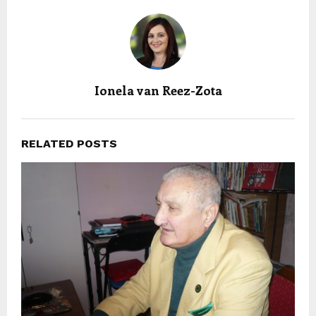
Ionela van Reez-Zota
RELATED POSTS