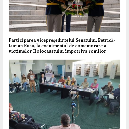
Participarea vicepreședintelui Senatului, Petrică-
Lucian Rusu, la evenimentul de comemorare a
victimelor Holocaustului împotriva romilor