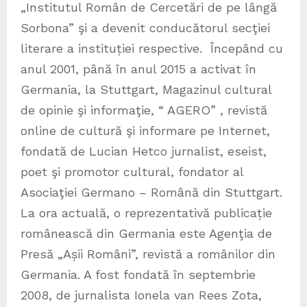
„Institutul Român de Cercetări de pe lângă
Sorbona” şi a devenit conducătorul secţiei
literare a instituției respective. Începând cu
anul 2001, până în anul 2015 a activat în
Germania, la Stuttgart, Magazinul cultural
de opinie şi informaţie, “ AGERO” , revistă
online de cultură şi informare pe Internet,
fondată de Lucian Hetco jurnalist, eseist,
poet şi promotor cultural, fondator al
Asociaţiei Germano – Română din Stuttgart.
La ora actuală, o reprezentativă publicație
românească din Germania este Agenţia de
Presă „Așii Români”, revistă a românilor din
Germania. A fost fondată în septembrie
2008, de jurnalista Ionela van Rees Zota,