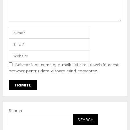
Salvează-mi numele, e-mailul și site-ul web în acest
browser pentru data viitoare când comentez.
Search
SEARCH