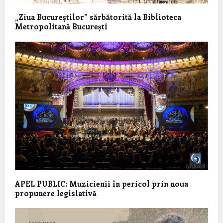
„Ziua Bucureștilor” sărbătorită la Biblioteca
Metropolitană București
APEL PUBLIC: Muzicienii în pericol prin noua
propunere legislativă