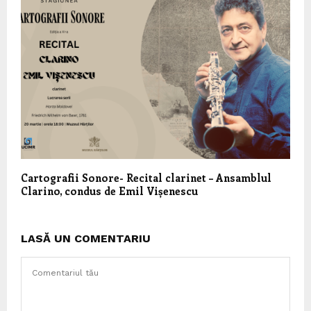
Cartografii Sonore- Recital clarinet – Ansamblul
Clarino, condus de Emil Vișenescu
LASĂ UN COMENTARIU