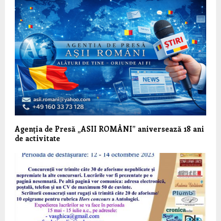
Agenția de Presă „ASII ROMÂNI” aniversează 18 ani
de activitate