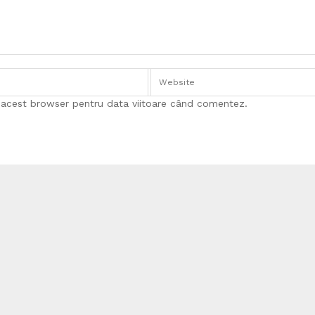
n acest browser pentru data viitoare când comentez.