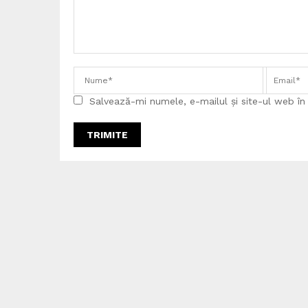
Salvează-mi numele, e-mailul și site-ul web î