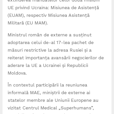
UE privind Ucraina: Misiunea de Asistență
(EUAM), respectiv Misiunea Asistență
Militară (EU MAM).
Ministrul român de externe a susținut
adoptarea celui de-al 17-lea pachet de
măsuri restrictive la adresa Rusiei și a
reiterat importanța avansării negocierilor de
aderare la UE a Ucrainei și Republicii
Moldova.
În contextul participării la reuniunea
informală MAE, miniștrii de externe ai
statelor membre ale Uniunii Europene au
vizitat Centrul Medical „Superhumans”,