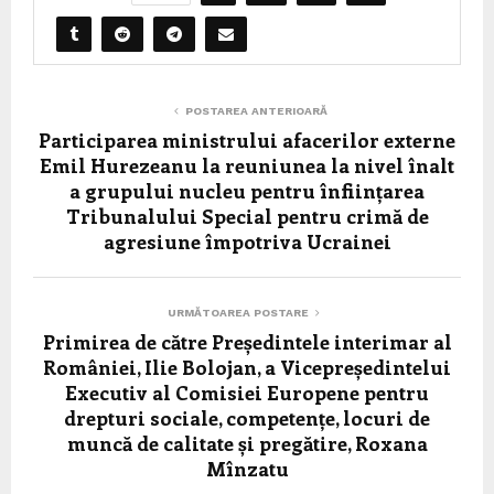
POSTAREA ANTERIOARĂ
Participarea ministrului afacerilor externe
Emil Hurezeanu la reuniunea la nivel înalt
a grupului nucleu pentru înființarea
Tribunalului Special pentru crimă de
agresiune împotriva Ucrainei
URMĂTOAREA POSTARE
Primirea de către Președintele interimar al
României, Ilie Bolojan, a Vicepreședintelui
Executiv al Comisiei Europene pentru
drepturi sociale, competențe, locuri de
muncă de calitate și pregătire, Roxana
Mînzatu