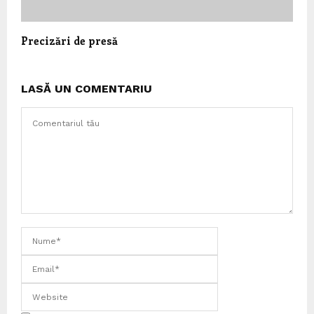
Precizări de presă
LASĂ UN COMENTARIU