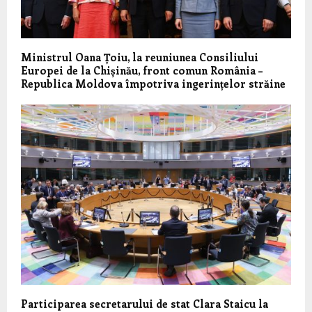
Ministrul Oana Țoiu, la reuniunea Consiliului
Europei de la Chișinău, front comun România –
Republica Moldova împotriva ingerințelor străine
Participarea secretarului de stat Clara Staicu la