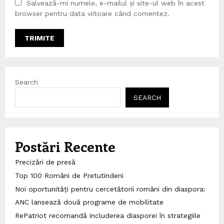
Salvează-mi numele, e-mailul și site-ul web în acest
browser pentru data viitoare când comentez.
Search
SEARCH
Postări Recente
Precizări de presă
Top 100 Români de Pretutindeni
Noi oportunități pentru cercetătorii români din diaspora:
ANC lansează două programe de mobilitate
RePatriot recomandă includerea diasporei în strategiile