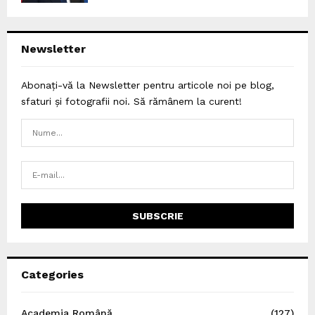
Newsletter
Abonați-vă la Newsletter pentru articole noi pe blog,
sfaturi și fotografii noi. Să rămânem la curent!
Categories
Academia Română
(127)