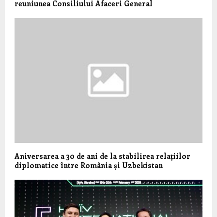
reuniunea Consiliului Afaceri General
Aniversarea a 30 de ani de la stabilirea relațiilor
diplomatice între România și Uzbekistan