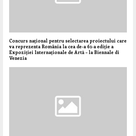
Concurs național pentru selectarea proiectului care
va reprezenta România la cea de-a 61-a ediție a
Expoziției Internaționale de Artă – la Biennale di
Venezia