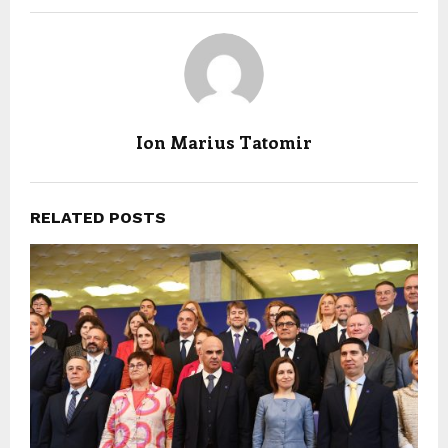
Ion Marius Tatomir
RELATED POSTS