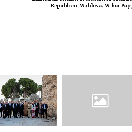
Republicii Moldova, Mihai Pop