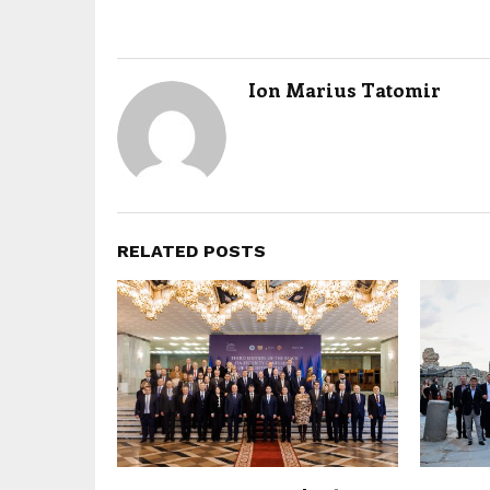
Ion Marius Tatomir
RELATED POSTS