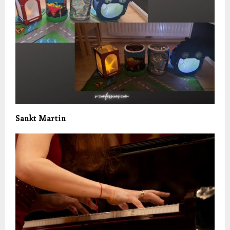
Sankt Martin