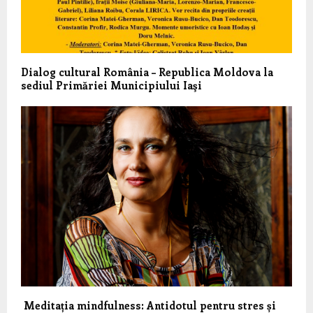
Dialog cultural România – Republica Moldova la
sediul Primăriei Municipiului Iaşi
Meditația mindfulness: Antidotul pentru stres și