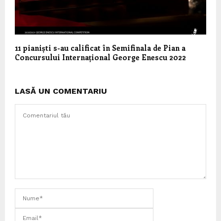
11 pianiști s-au calificat în Semifinala de Pian a
Concursului Internațional George Enescu 2022
LASĂ UN COMENTARIU