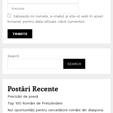
Salvează-mi numele, e-mailul și site-ul web în acest
browser pentru data viitoare când comentez.
Search
SEARCH
Postări Recente
Precizări de presă
Top 100 Români de Pretutindeni
Noi oportunități pentru cercetătorii români din diaspora: