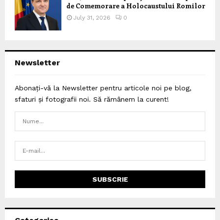
de Comemorare a Holocaustului Romilor
July 31, 2026
0
Newsletter
Abonați-vă la Newsletter pentru articole noi pe blog,
sfaturi și fotografii noi. Să rămânem la curent!