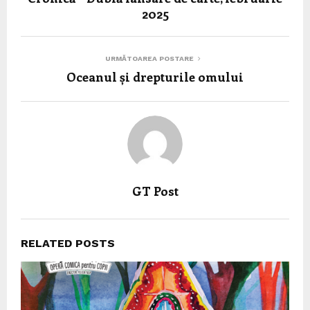
2025
URMĂTOAREA POSTARE
Oceanul și drepturile omului
GT Post
RELATED POSTS