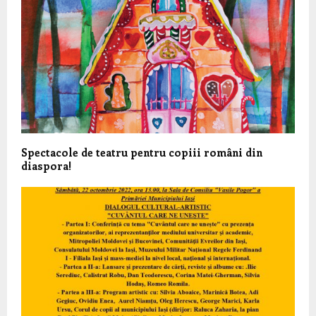
Spectacole de teatru pentru copiii români din
diaspora!