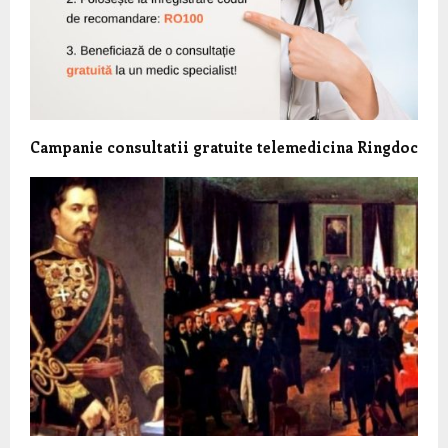
Campanie consultatii gratuite telemedicina Ringdoc