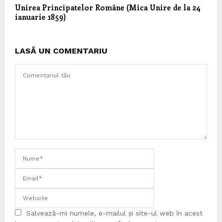
Unirea Principatelor Române (Mica Unire de la 24
ianuarie 1859)
LASĂ UN COMENTARIU
Salvează-mi numele, e-mailul și site-ul web în acest