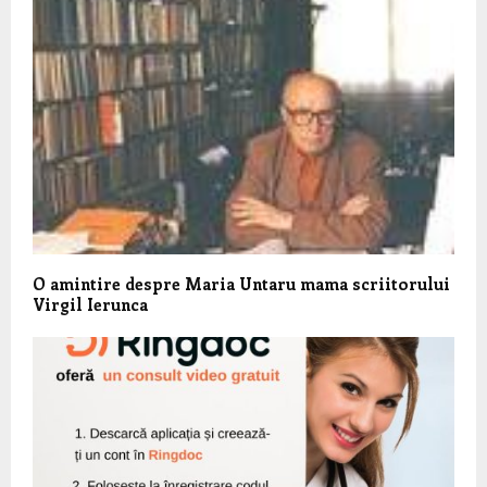
O amintire despre Maria Untaru mama scriitorului
Virgil Ierunca