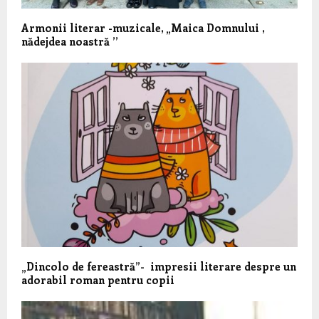
Armonii literar -muzicale, „Maica Domnului ,
nădejdea noastră ’’
„Dincolo de fereastră”- impresii literare despre un
adorabil roman pentru copii