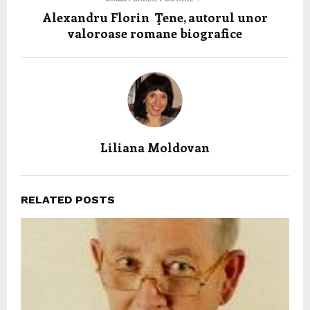
Alexandru Florin Ţene, autorul unor
valoroase romane biografice
Liliana Moldovan
RELATED POSTS