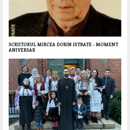
SCRIITORUL MIRCEA DORIN ISTRATE – MOMENT
ANIVERSAR