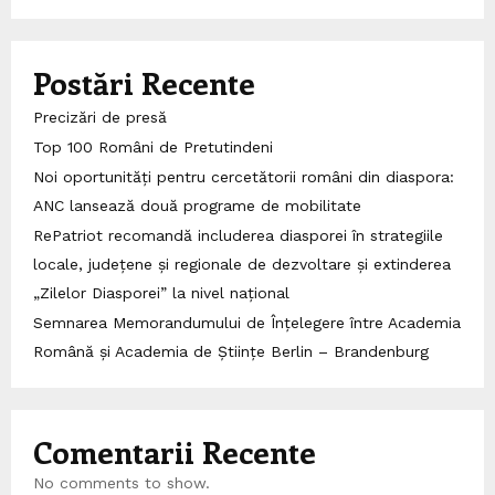
Postări Recente
Precizări de presă
Top 100 Români de Pretutindeni
Noi oportunități pentru cercetătorii români din diaspora:
ANC lansează două programe de mobilitate
RePatriot recomandă includerea diasporei în strategiile
locale, județene și regionale de dezvoltare și extinderea
„Zilelor Diasporei” la nivel național
Semnarea Memorandumului de Înțelegere între Academia
Română și Academia de Științe Berlin – Brandenburg
Comentarii Recente
No comments to show.