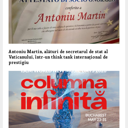
Antoniu Martin, alături de secretarul de stat al
Vaticanului, într-un think tank internațional de
prestigiu