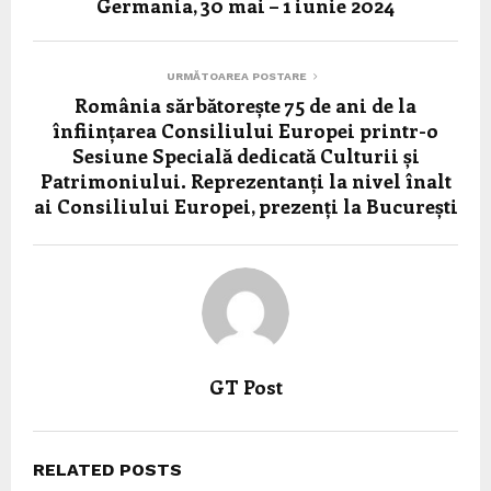
Germania, 30 mai – 1 iunie 2024
URMĂTOAREA POSTARE
România sărbătorește 75 de ani de la
înființarea Consiliului Europei printr-o
Sesiune Specială dedicată Culturii și
Patrimoniului. Reprezentanți la nivel înalt
ai Consiliului Europei, prezenți la București
GT Post
RELATED POSTS