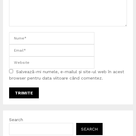
Salvează-mi numele, e-mailul și site-ul web în acest
browser pentru data viitoare când comentez.
Search
SEARCH