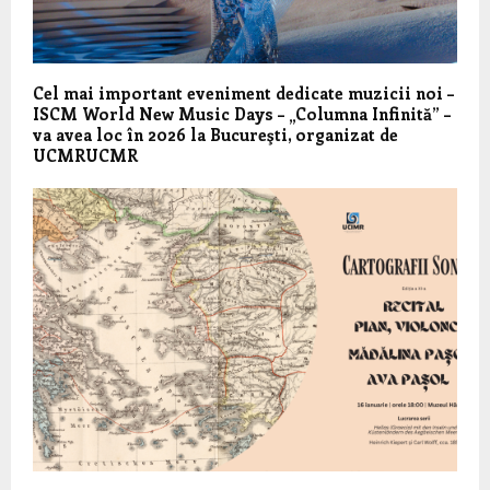
Cel mai important eveniment dedicate muzicii noi –
ISCM World New Music Days – „Columna Infinită” –
va avea loc în 2026 la Bucureşti, organizat de
UCMRUCMR