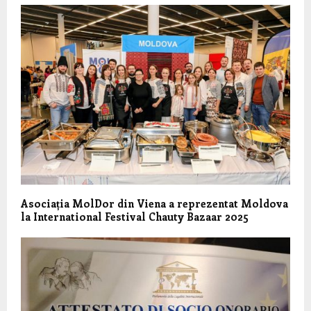
Asociația MolDor din Viena a reprezentat Moldova
la International Festival Chauty Bazaar 2025