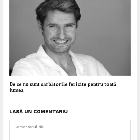
De ce nu sunt sărbătorile fericite pentru toată
lumea
LASĂ UN COMENTARIU