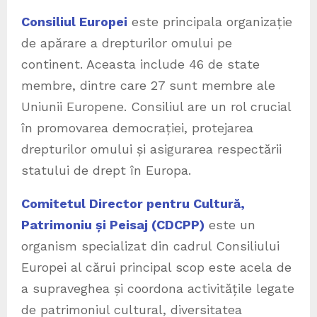
Consiliul Europei
este principala organizație
de apărare a drepturilor omului pe
continent. Aceasta include 46 de state
membre, dintre care 27 sunt membre ale
Uniunii Europene. Consiliul are un rol crucial
în promovarea democrației, protejarea
drepturilor omului și asigurarea respectării
statului de drept în Europa.
Comitetul Director pentru Cultură,
Patrimoniu și Peisaj (CDCPP)
este un
organism specializat din cadrul Consiliului
Europei al cărui principal scop este acela de
a supraveghea și coordona activitățile legate
de patrimoniul cultural, diversitatea