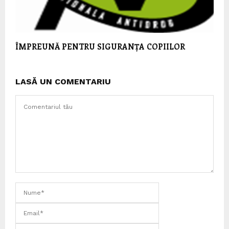
ÎMPREUNĂ PENTRU SIGURANȚA COPIILOR
LASĂ UN COMENTARIU