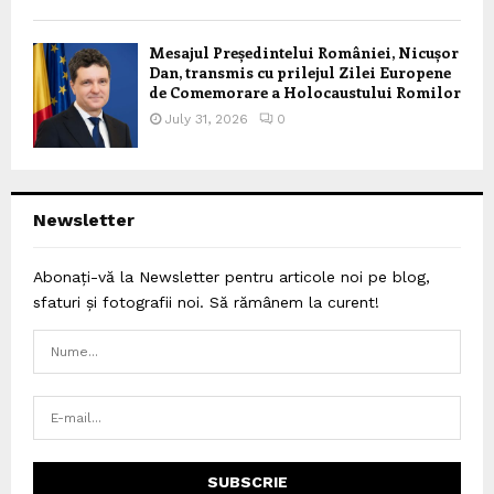
Mesajul Președintelui României, Nicușor
Dan, transmis cu prilejul Zilei Europene
de Comemorare a Holocaustului Romilor
July 31, 2026
0
Newsletter
Abonați-vă la Newsletter pentru articole noi pe blog,
sfaturi și fotografii noi. Să rămânem la curent!