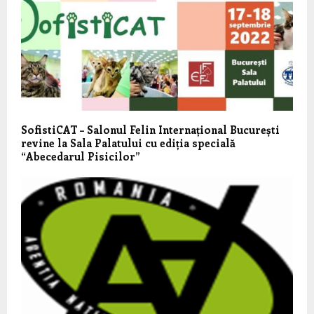
SofistiCAT – Salonul Felin Internațional București
revine la Sala Palatului cu ediția specială
“Abecedarul Pisicilor”