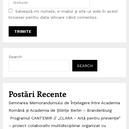
Salvează-mi numele, e-mailul și site-ul web în acest
browser pentru data viitoare când comentez.
Search
SEARCH
Postări Recente
Semnarea Memorandumului de Înțelegere între Academia
Română și Academia de Științe Berlin – Brandenburg
Programul CANTEMIR // „CLARA – Artă pentru prevenție”
– proiect colaborativ multidisciplinar organizat cu