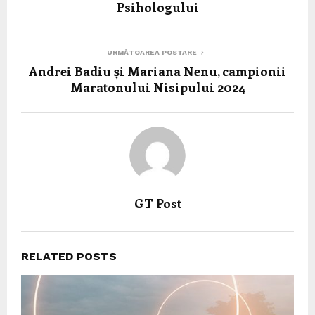
Psihologului
URMĂTOAREA POSTARE
Andrei Badiu și Mariana Nenu, campionii
Maratonului Nisipului 2024
GT Post
RELATED POSTS