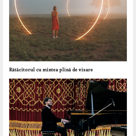
Rătăcitorul cu mintea plină de visare