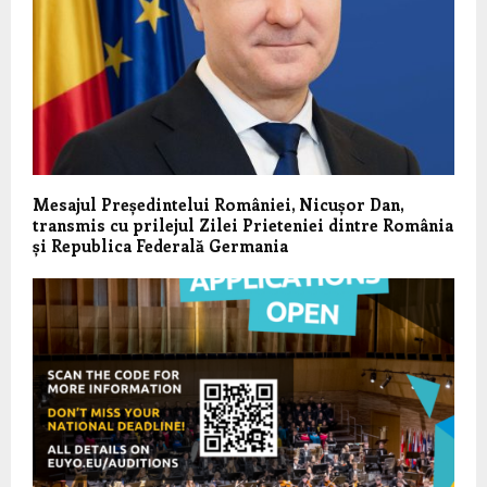
Mesajul Președintelui României, Nicușor Dan,
transmis cu prilejul Zilei Prieteniei dintre România
și Republica Federală Germania