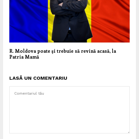
R. Moldova poate şi trebuie să revină acasă, la
Patria Mamă
LASĂ UN COMENTARIU