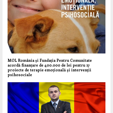
MOL România și Fundația Pentru Comunitate
acordă finanțare de 400.000 de lei pentru 17
proiecte de terapie emoțională și intervenții
psihosociale