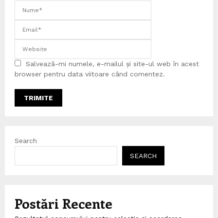
Salvează-mi numele, e-mailul și site-ul web în acest
browser pentru data viitoare când comentez.
Search
SEARCH
Postări Recente