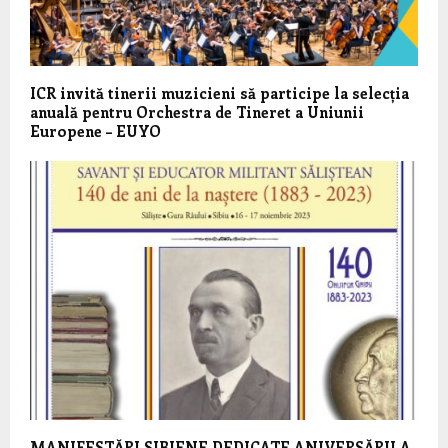
ICR invită tinerii muzicieni să participe la selecția
anuală pentru Orchestra de Tineret a Uniunii
Europene – EUYO
MANIFESTĂRI SIBIENE DEDICATE ANIVERSĂRII A