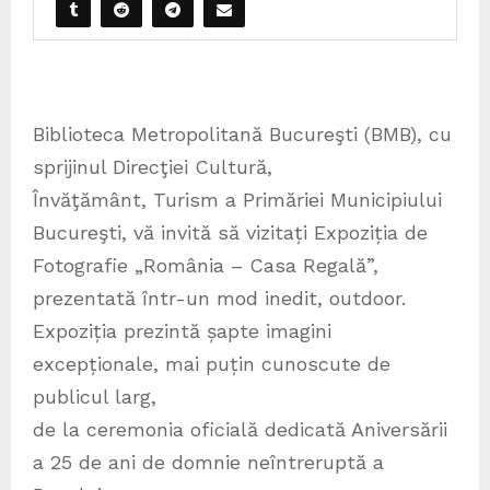
Biblioteca Metropolitană Bucureşti (BMB), cu
sprijinul Direcţiei Cultură,
Învăţământ, Turism a Primăriei Municipiului
Bucureşti, vă invită să vizitați Expoziția de
Fotografie „România – Casa Regală”,
prezentată într-un mod inedit, outdoor.
Expoziția prezintă șapte imagini
excepționale, mai puțin cunoscute de
publicul larg,
de la ceremonia oficială dedicată Aniversării
a 25 de ani de domnie neîntreruptă a