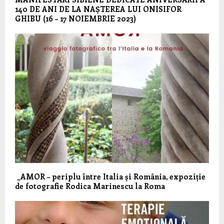
140 DE ANI DE LA NAȘTEREA LUI ONISIFOR
GHIBU (16 – 17 NOIEMBRIE 2023)
„AMOR – periplu între Italia și România, expoziție
de fotografie Rodica Marinescu la Roma