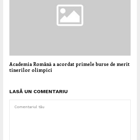
Academia Română a acordat primele burse de merit
tinerilor olimpici
LASĂ UN COMENTARIU