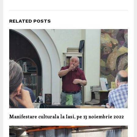
RELATED POSTS
Manifestare culturala la Iasi, pe 13 noiembrie 2022