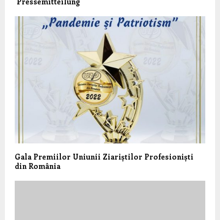
Pressemitteilung
Gala Premiilor Uniunii Ziariștilor Profesioniști
din România