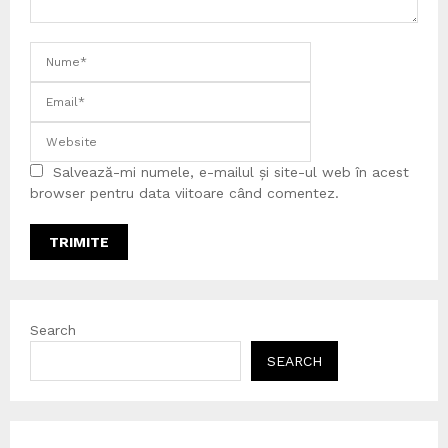
Salvează-mi numele, e-mailul și site-ul web în acest
browser pentru data viitoare când comentez.
Search
SEARCH