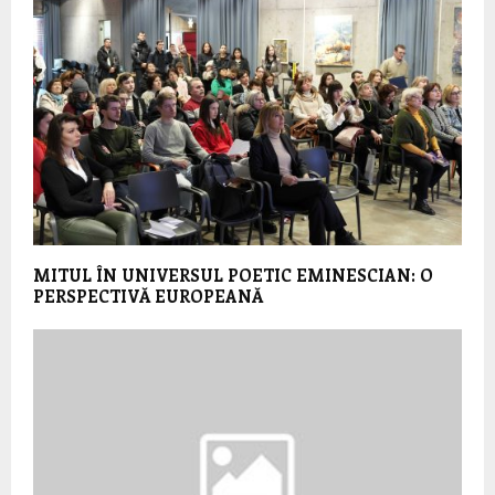
MITUL ÎN UNIVERSUL POETIC EMINESCIAN: O
PERSPECTIVĂ EUROPEANĂ