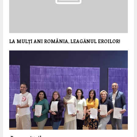
LA MULȚI ANI ROMÂNIA, LEAGĂNUL EROILOR!