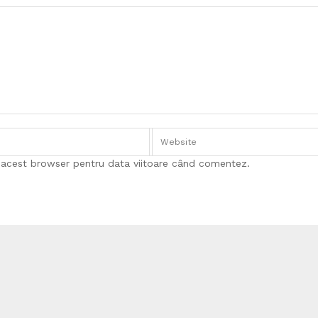
n acest browser pentru data viitoare când comentez.