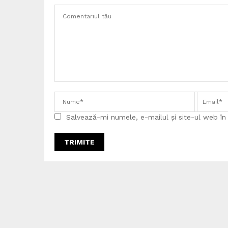
Salvează-mi numele, e-mailul și site-ul web î