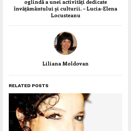
oglindă a unei activități dedicate
învățământului și culturii. – Lucia-Elena
Locusteanu
Liliana Moldovan
RELATED POSTS