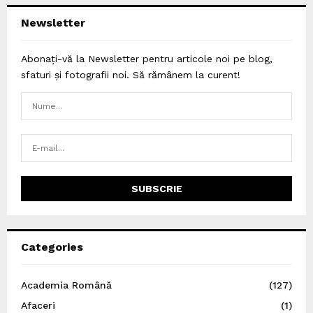
Newsletter
Abonați-vă la Newsletter pentru articole noi pe blog,
sfaturi și fotografii noi. Să rămânem la curent!
Categories
Academia Română
(127)
Afaceri
(1)