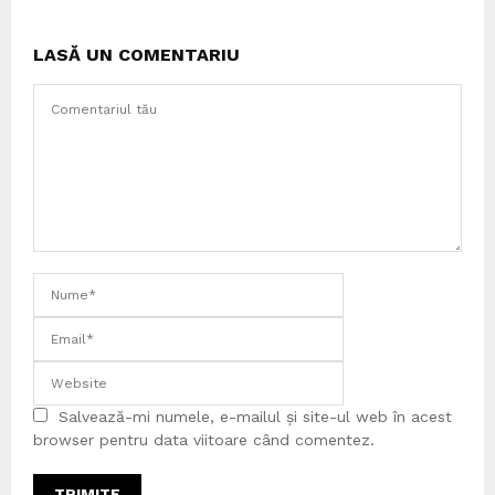
LASĂ UN COMENTARIU
Salvează-mi numele, e-mailul și site-ul web în acest
browser pentru data viitoare când comentez.