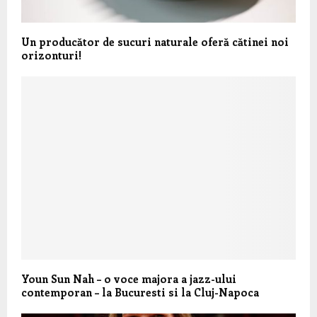
Un producător de sucuri naturale oferă cătinei noi
orizonturi!
Youn Sun Nah – o voce majora a jazz-ului
contemporan – la Bucuresti si la Cluj-Napoca