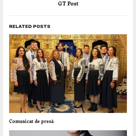
GT Post
RELATED POSTS
Comunicat de presă