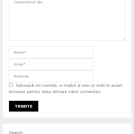
Salvează-mi numele, e-mailul și site-ul web în acest
browser pentru data viitoare când comentez.
Search