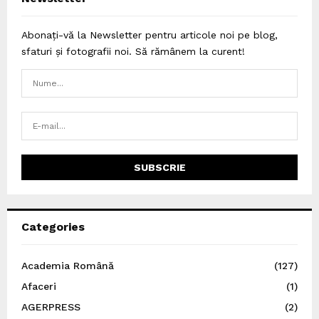
Abonați-vă la Newsletter pentru articole noi pe blog,
sfaturi și fotografii noi. Să rămânem la curent!
Categories
Academia Română
(127)
Afaceri
(1)
AGERPRESS
(2)