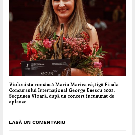
Violonista româncă Maria Marica câștigă Finala
Concursului Internațional George Enescu 2022,
Secțiunea Vioară, după un concert încununat de
aplauze
LASĂ UN COMENTARIU