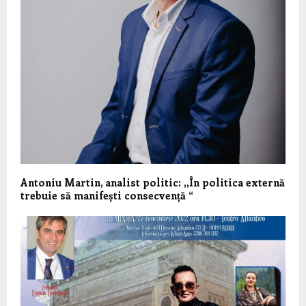
Antoniu Martin, analist politic: ,,În politica externă
trebuie să manifești consecvență “