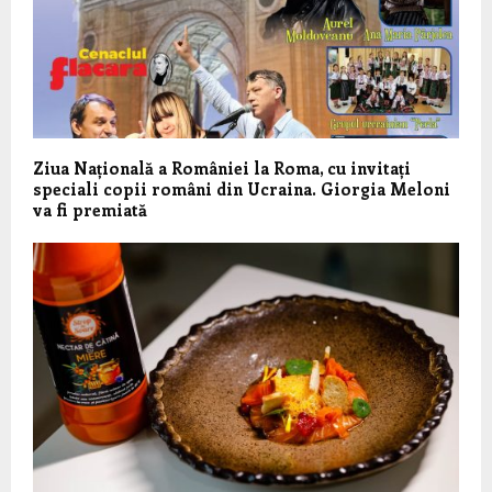
Ziua Națională a României la Roma, cu invitați
speciali copii români din Ucraina. Giorgia Meloni
va fi premiată