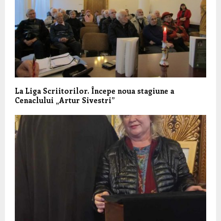
La Liga Scriitorilor. Începe noua stagiune a
Cenaclului „Artur Sivestri”