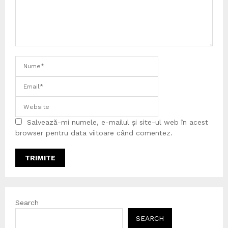
Salvează-mi numele, e-mailul și site-ul web în acest
browser pentru data viitoare când comentez.
Search
SEARCH