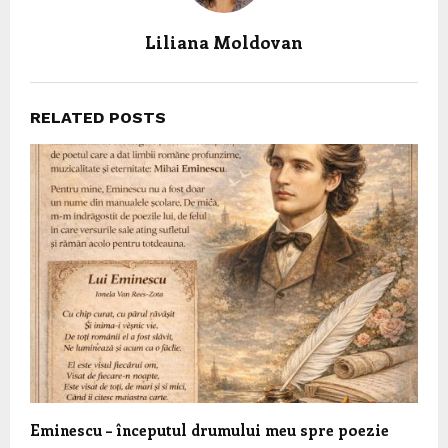
Liliana Moldovan
RELATED POSTS
Eminescu – începutul drumului meu spre poezie