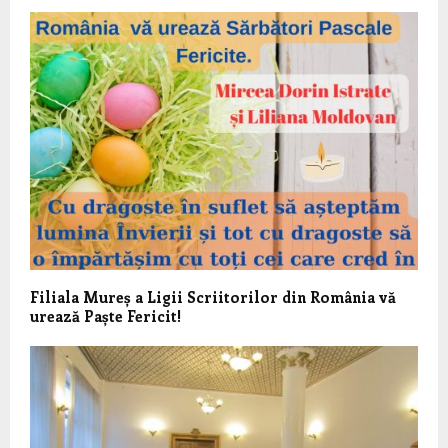
Filiala Mureș a Ligii Scriitorilor din România vă
urează Paște Fericit!