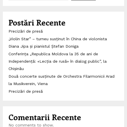
Postări Recente
Precizări de presă
„Violin Star” – turneu susținut în China de violonista
Diana Jipa și pianistul Ștefan Doniga
Conferința „Republica Moldova la 35 de ani de
Independență: «Lecția de rusă» în dialog public”, la
Chișinău
Două concerte susținute de Orchestra Filarmonicii Arad
la Musikverein, Viena
Precizări de presă
Comentarii Recente
No comments to show.