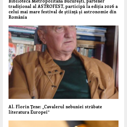
Biblioteca Metropolitană București, partener
tradițional al ASTROFEST, participă la ediția 2026 a
celui mai mare festival de știință și astronomie din
România
Al. Florin Ţene: „Cavalerul nebuniei străbate
literatura Europei“