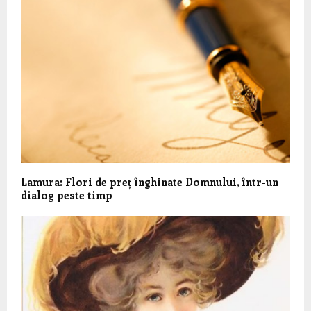
Lamura: Flori de preț înghinate Domnului, într-un
dialog peste timp