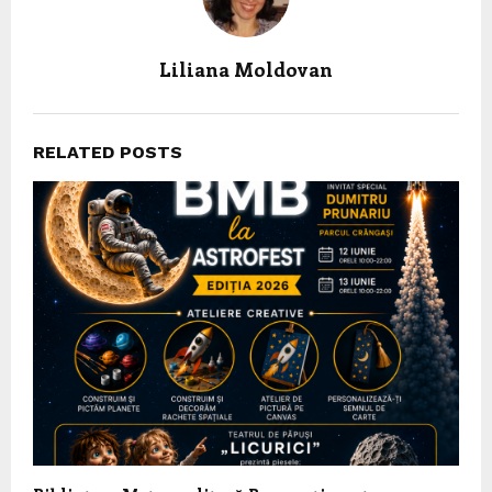
Liliana Moldovan
RELATED POSTS