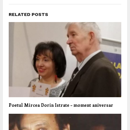
RELATED POSTS
Poetul Mircea Dorin Istrate – moment aniversar