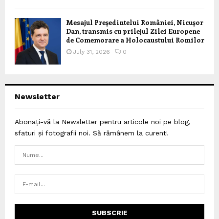
Mesajul Președintelui României, Nicușor
Dan, transmis cu prilejul Zilei Europene
de Comemorare a Holocaustului Romilor
July 31, 2026
0
Newsletter
Abonați-vă la Newsletter pentru articole noi pe blog,
sfaturi și fotografii noi. Să rămânem la curent!