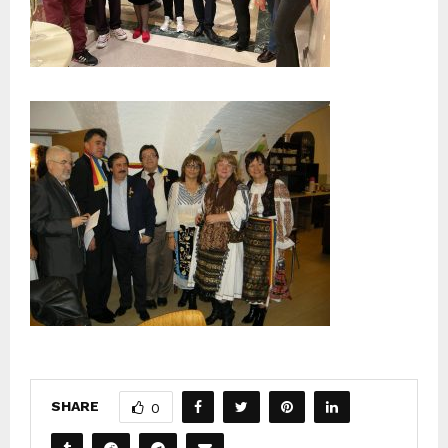
SHARE
0