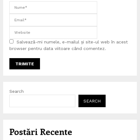
Salvează-mi numele, e-mailul și site-ul web în acest
browser pentru data viitoare când comentez.
Search
SEARCH
Postări Recente