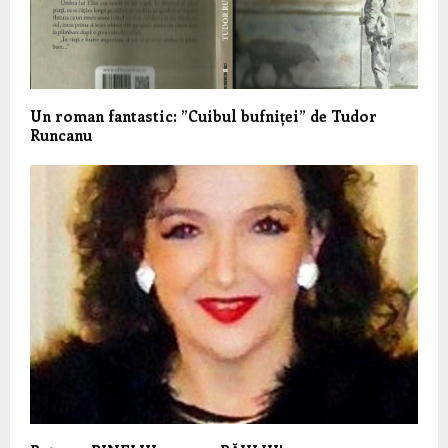
Un roman fantastic: ”Cuibul bufniței” de Tudor
Runcanu