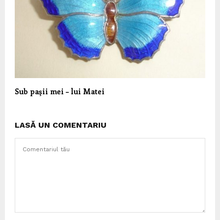
Sub paşii mei – lui Matei
LASĂ UN COMENTARIU