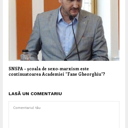
SNSPA – școala de sexo-marxism este
continuatoarea Academiei ”Fane Gheorghiu”?
LASĂ UN COMENTARIU