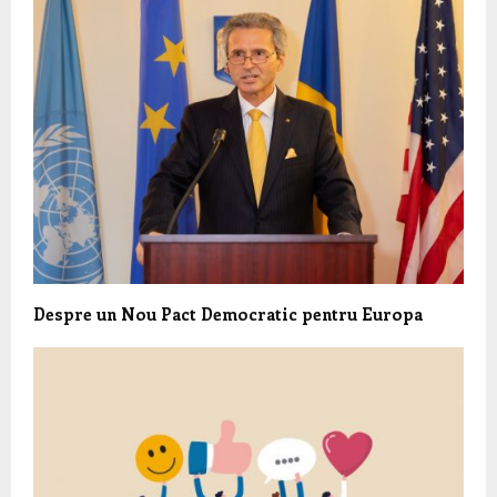
Despre un Nou Pact Democratic pentru Europa