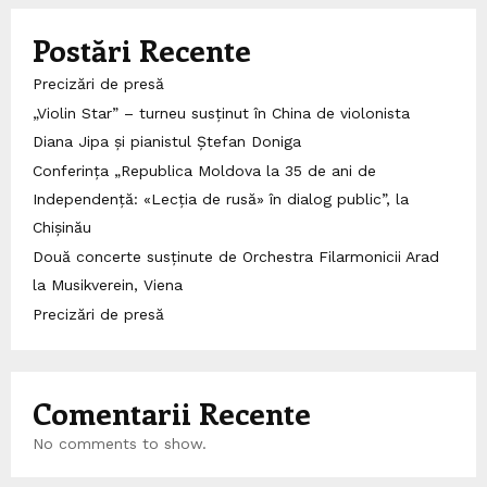
Postări Recente
Precizări de presă
„Violin Star” – turneu susținut în China de violonista
Diana Jipa și pianistul Ștefan Doniga
Conferința „Republica Moldova la 35 de ani de
Independență: «Lecția de rusă» în dialog public”, la
Chișinău
Două concerte susținute de Orchestra Filarmonicii Arad
la Musikverein, Viena
Precizări de presă
Comentarii Recente
No comments to show.