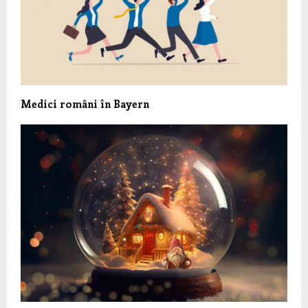
Medici români în Bayern