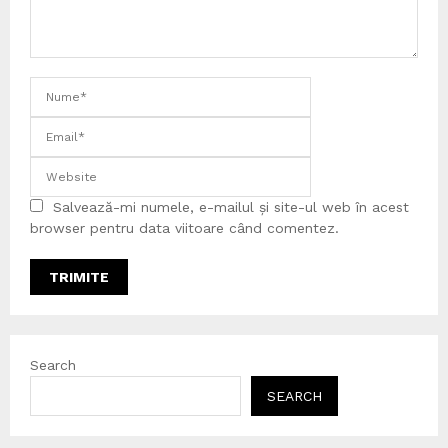
Salvează-mi numele, e-mailul și site-ul web în acest
browser pentru data viitoare când comentez.
Search
SEARCH