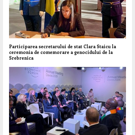
Participarea secretarului de stat Clara Staicu la
ceremonia de comemorare a genocidului de la
Srebrenica