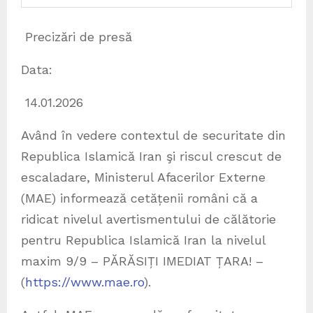
Precizări de presă
Data:
14.01.2026
Având în vedere contextul de securitate din
Republica Islamică Iran şi riscul crescut de
escaladare, Ministerul Afacerilor Externe
(MAE) informează cetățenii români că a
ridicat nivelul avertismentului de călătorie
pentru Republica Islamică Iran la nivelul
maxim 9/9 – PĂRĂSIȚI IMEDIAT ȚARA! –
(
https://www.mae.ro
).