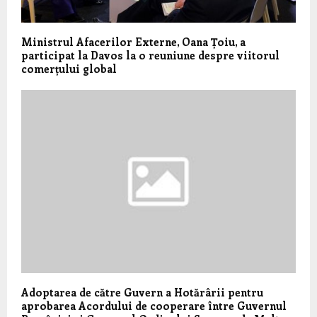
Ministrul Afacerilor Externe, Oana Țoiu, a
participat la Davos la o reuniune despre viitorul
comerțului global
Adoptarea de către Guvern a Hotărârii pentru
aprobarea Acordului de cooperare între Guvernul