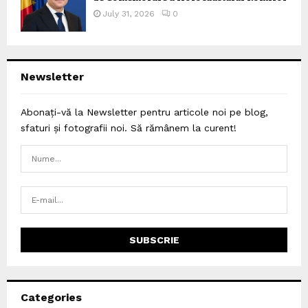
July 31, 2026
0
Newsletter
Abonați-vă la Newsletter pentru articole noi pe blog,
sfaturi și fotografii noi. Să rămânem la curent!
Categories