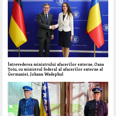
Întrevederea ministrului afacerilor externe, Oana
Țoiu, cu ministrul federal al afacerilor externe al
Germaniei, Johann Wadephul