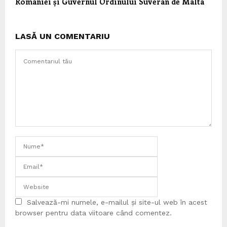
României și Guvernul Ordinului Suveran de Malta
LASĂ UN COMENTARIU
Salvează-mi numele, e-mailul și site-ul web în acest
browser pentru data viitoare când comentez.