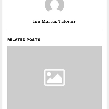
Ion Marius Tatomir
RELATED POSTS