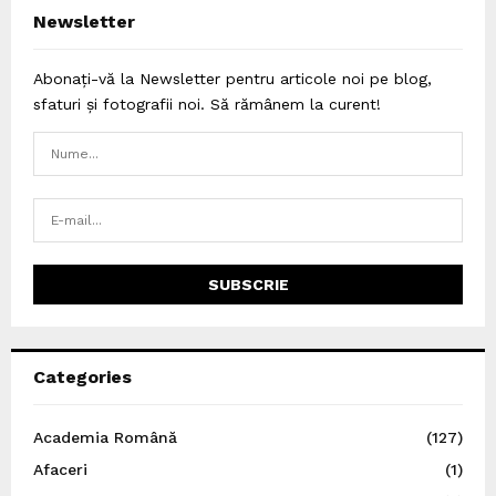
Newsletter
Abonați-vă la Newsletter pentru articole noi pe blog,
sfaturi și fotografii noi. Să rămânem la curent!
Categories
Academia Română
(127)
Afaceri
(1)