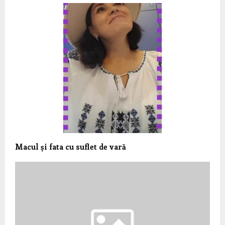
Macul și fata cu suflet de vară