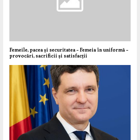
Femeile, pacea și securitatea – Femeia în uniformă –
provocări, sacrificii și satisfacții