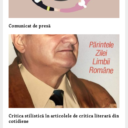
Comunicat de presă
Critica stilistică în articolele de critica literară din
cotidiene