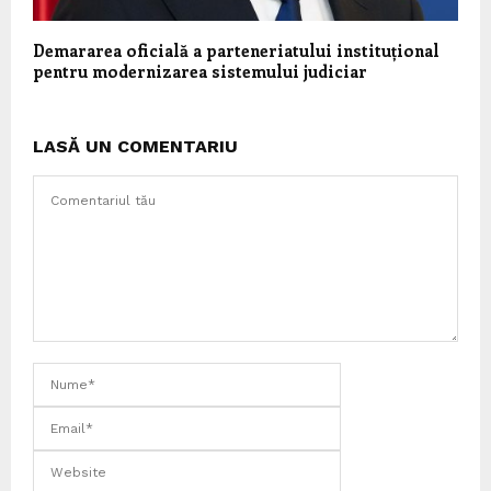
Demararea oficială a parteneriatului instituțional
pentru modernizarea sistemului judiciar
LASĂ UN COMENTARIU