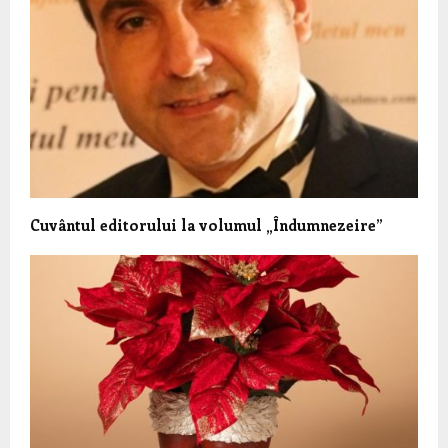
Cuvântul editorului la volumul „Îndumnezeire”