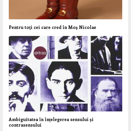
Pentru toţi cei care cred în Moş Nicolae
Ambiguitatea în înțelegerea sensului și
contrasensului