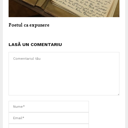
Poetul ca expunere
LASĂ UN COMENTARIU