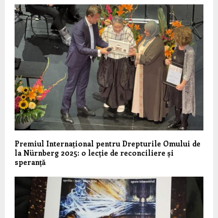
Premiul Internațional pentru Drepturile Omului de
la Nürnberg 2025: o lecție de reconciliere și
speranță