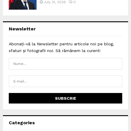
July 31, 2026
0
Newsletter
Abonați-vă la Newsletter pentru articole noi pe blog,
sfaturi și fotografii noi. Să rămânem la curent!
Categories