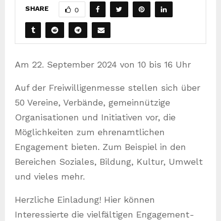
SHARE
0
Am 22. September 2024 von 10 bis 16 Uhr
Auf der Freiwilligenmesse stellen sich über
50 Vereine, Verbände, gemeinnützige
Organisationen und Initiativen vor, die
Möglichkeiten zum ehrenamtlichen
Engagement bieten. Zum Beispiel in den
Bereichen Soziales, Bildung, Kultur, Umwelt
und vieles mehr.
Herzliche Einladung! Hier können
Interessierte die vielfältigen Engagement-