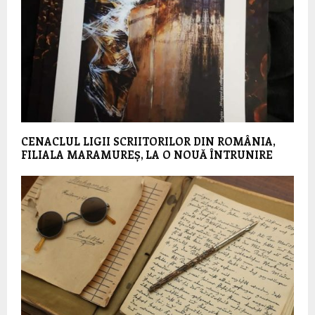
CENACLUL LIGII SCRIITORILOR DIN ROMÂNIA,
FILIALA MARAMUREȘ, LA O NOUĂ ÎNTRUNIRE