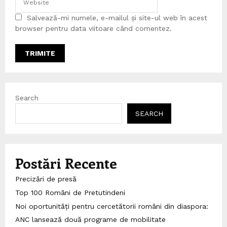
Salvează-mi numele, e-mailul și site-ul web în acest
browser pentru data viitoare când comentez.
Search
SEARCH
Postări Recente
Precizări de presă
Top 100 Români de Pretutindeni
Noi oportunități pentru cercetătorii români din diaspora:
ANC lansează două programe de mobilitate