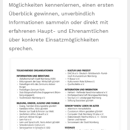
Möglichkeiten kennenlernen, einen ersten
Überblick gewinnen, unverbindlich
Informationen sammeln oder direkt mit
erfahrenen Haupt- und Ehrenamtlichen
über konkrete Einsatzmöglichkeiten
sprechen.