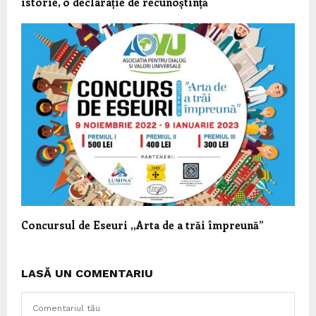
istorie, o declarație de recunoștință
Concursul de Eseuri ,,Arta de a trăi împreună”
LASĂ UN COMENTARIU