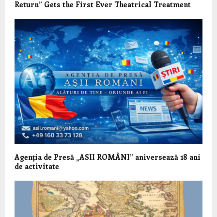
Return” Gets the First Ever Theatrical Treatment
Agenția de Presă „ASII ROMÂNI” aniversează 18 ani
de activitate