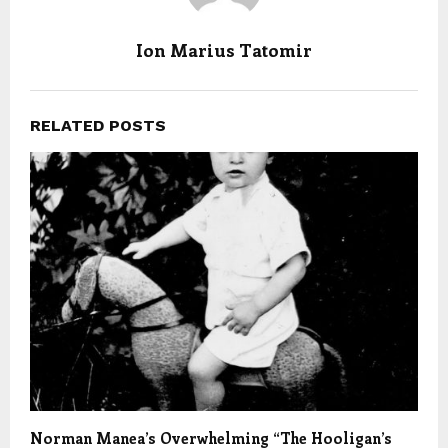
Ion Marius Tatomir
RELATED POSTS
Norman Manea’s Overwhelming “The Hooligan’s