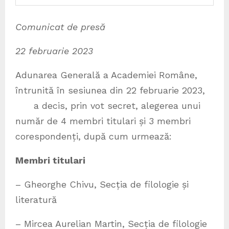
Comunicat de presă
22 februarie 2023
Adunarea Generală a Academiei Române,
întrunită în sesiunea din 22 februarie 2023,
a decis, prin vot secret, alegerea unui
număr de 4 membri titulari și 3 membri
corespondenți, după cum urmează:
Membri titulari
– Gheorghe Chivu, Secția de filologie și
literatură
– Mircea Aurelian Martin, Secția de filologie