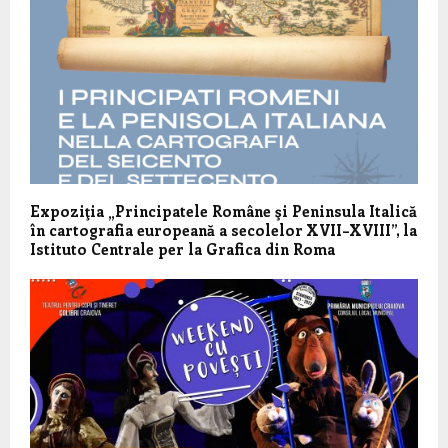
Expoziţia „Principatele Române şi Peninsula Italică
în cartografia europeană a secolelor XVII–XVIII”, la
Istituto Centrale per la Grafica din Roma