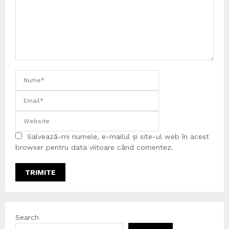
Salvează-mi numele, e-mailul și site-ul web în acest
browser pentru data viitoare când comentez.
Search