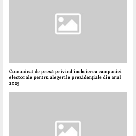
Comunicat de presă privind încheierea campaniei
electorale pentru alegerile prezidențiale din anul
2025