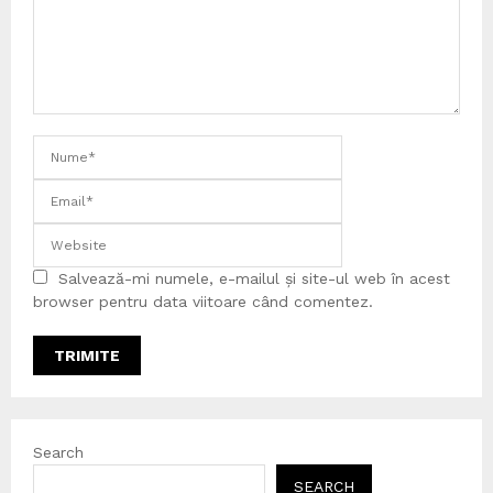
Salvează-mi numele, e-mailul și site-ul web în acest
browser pentru data viitoare când comentez.
Search
SEARCH