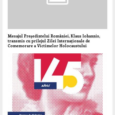
Mesajul Președintelui României, Klaus Iohannis,
transmis cu prilejul Zilei Internaționale de
Comemorare a Victimelor Holocaustului