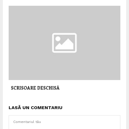
SCRISOARE DESCHISĂ
LASĂ UN COMENTARIU