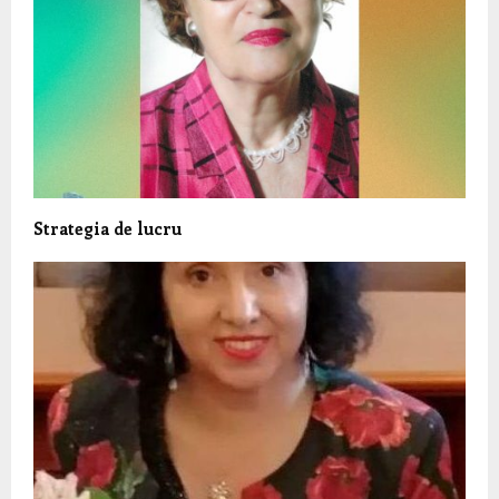
Strategia de lucru