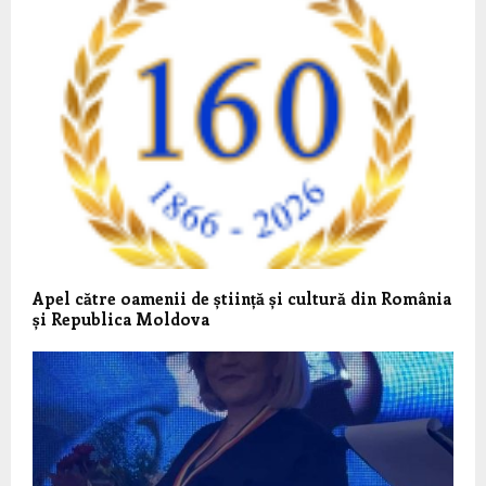
Apel către oamenii de știință și cultură din România
și Republica Moldova