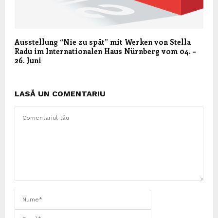
Ausstellung “Nie zu spät” mit Werken von Stella
Radu im Internationalen Haus Nürnberg vom 04. –
26. Juni
LASĂ UN COMENTARIU