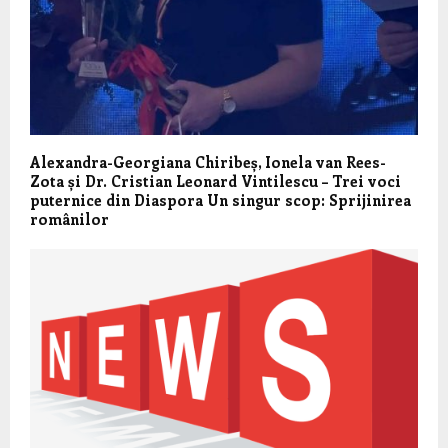
Alexandra-Georgiana Chiribeș, Ionela van Rees-
Zota și Dr. Cristian Leonard Vintilescu – Trei voci
puternice din Diaspora Un singur scop: Sprijinirea
românilor