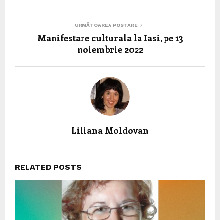
URMĂTOAREA POSTARE
Manifestare culturala la Iasi, pe 13
noiembrie 2022
Liliana Moldovan
RELATED POSTS