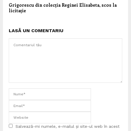
Grigorescu din colecția Reginei Elisabeta, scos la
licitație
LASĂ UN COMENTARIU
Salvează-mi numele, e-mailul și site-ul web în acest