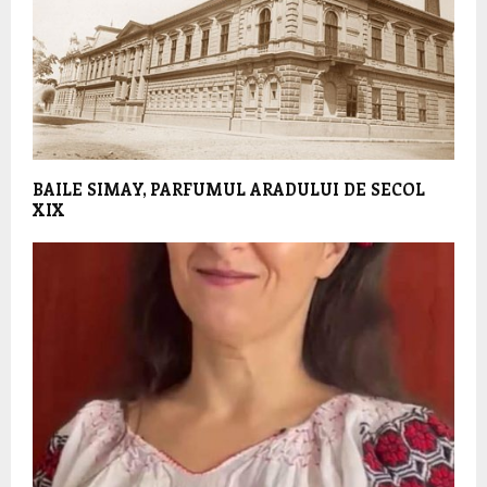
BAILE SIMAY, PARFUMUL ARADULUI DE SECOL
XIX