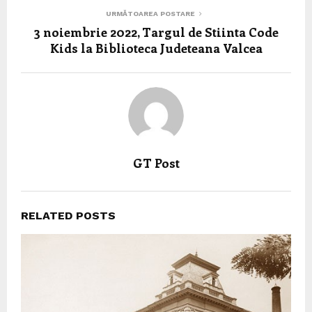
URMĂTOAREA POSTARE
3 noiembrie 2022, Targul de Stiinta Code
Kids la Biblioteca Judeteana Valcea
GT Post
RELATED POSTS