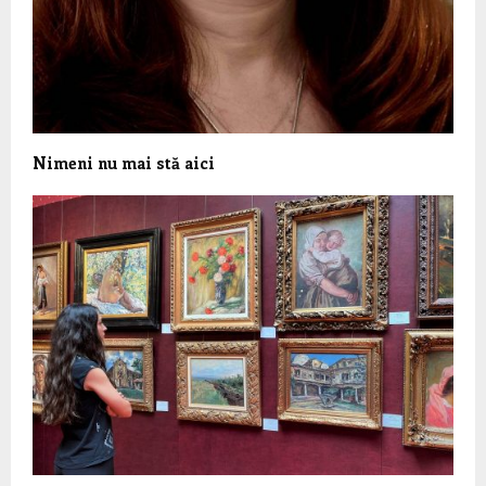
Nimeni nu mai stă aici