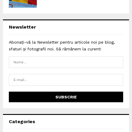
Newsletter
Abonați-vă la Newsletter pentru articole noi pe blog,
sfaturi și fotografii noi. Să rămânem la curent!
Categories