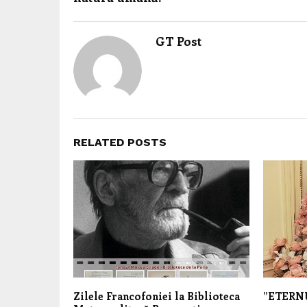
GT Post
RELATED POSTS
Zilele Francofoniei la Biblioteca
”ETERN