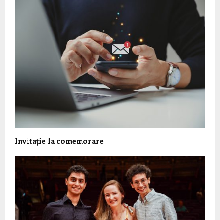
Invitație la comemorare