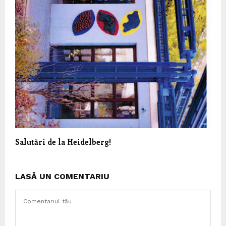
Salutări de la Heidelberg!
LASĂ UN COMENTARIU