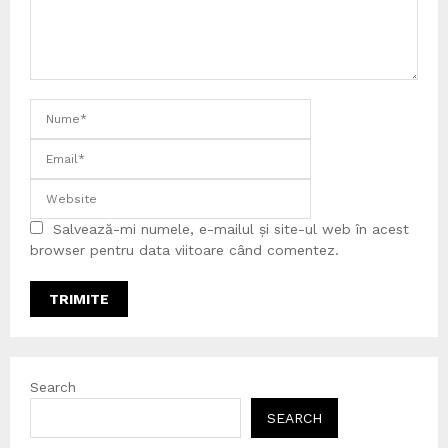
Salvează-mi numele, e-mailul și site-ul web în acest
browser pentru data viitoare când comentez.
Search
SEARCH