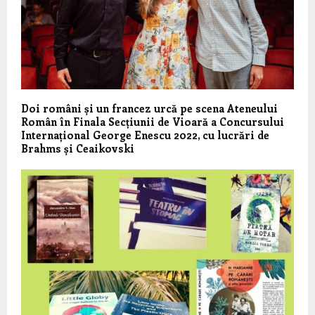
Doi români și un francez urcă pe scena Ateneului
Român în Finala Secțiunii de Vioară a Concursului
Internațional George Enescu 2022, cu lucrări de
Brahms și Ceaikovski