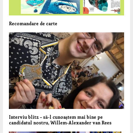
Recomandare de carte
Interviu blitz – să-l cunoaștem mai bine pe
candidatul nostru, Willem-Alexander van Rees