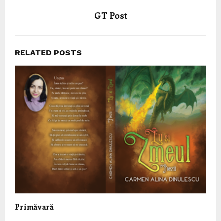
GT Post
RELATED POSTS
Primăvară