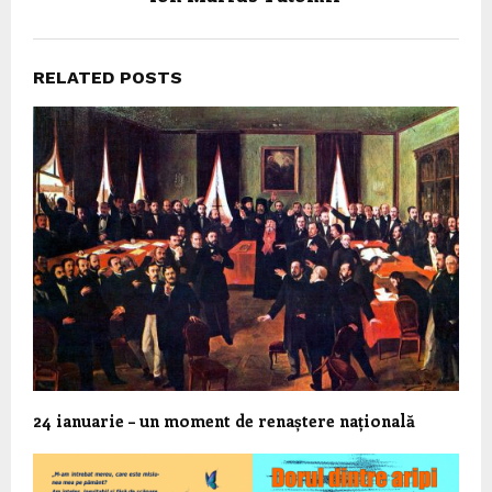
RELATED POSTS
24 ianuarie – un moment de renaștere națională