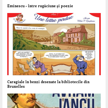
Eminescu – între rugăciune și poezie
Caragiale în benzi desenate la bibliotecile din
Bruxelles