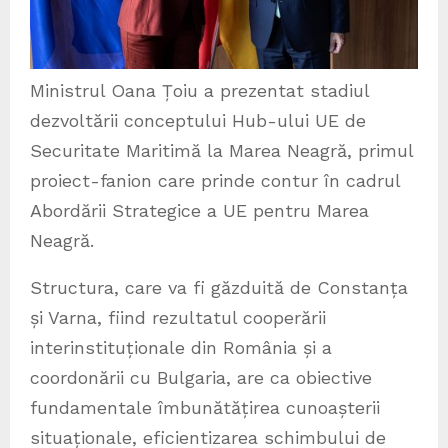
Ministrul Oana Țoiu a prezentat stadiul
dezvoltării conceptului Hub-ului UE de
Securitate Maritimă la Marea Neagră, primul
proiect-fanion care prinde contur în cadrul
Abordării Strategice a UE pentru Marea
Neagră.
Structura, care va fi găzduită de Constanța
și Varna, fiind rezultatul cooperării
interinstituționale din România și a
coordonării cu Bulgaria, are ca obiective
fundamentale îmbunătățirea cunoașterii
situaționale, eficientizarea schimbului de