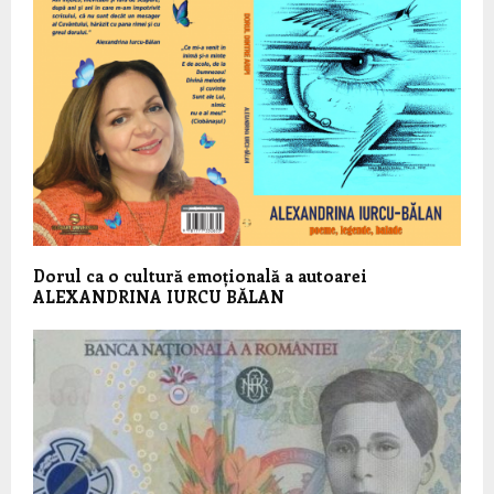
Dorul ca o cultură emoțională a autoarei
ALEXANDRINA IURCU BĂLAN