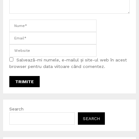
Salvează-mi numele, e-mailul și site-ul web în acest
browser pentru data viitoare când comentez.
Search
SEARCH