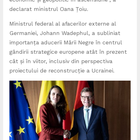
declarat ministrul Oana Țoiu.
Ministrul federal al afacerilor externe al
Germaniei, Johann Wadephul, a subliniat
importanța aducerii Mării Negre în centrul
gândirii strategice europene atât în prezent
cât și în viitor, inclusiv din perspectiva
proiectului de reconstrucție a Ucrainei.