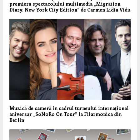
premiera spectacolului multimedia „Migration
Diary. New York City Edition” de Carmen Lidia Vidu
Muzică de cameră în cadrul turneului internațional
aniversar „SoNoRo On Tour” la Filarmonica din
Berlin