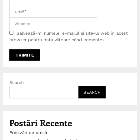
Salvează-mi numele, e-mailul și site-ul web în acest
browser pentru data viitoare când comentez.
Search
SEARCH
Postări Recente
Precizări de presă