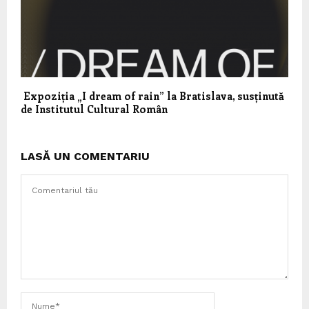
Expoziția „I dream of rain” la Bratislava, susținută
de Institutul Cultural Român
LASĂ UN COMENTARIU