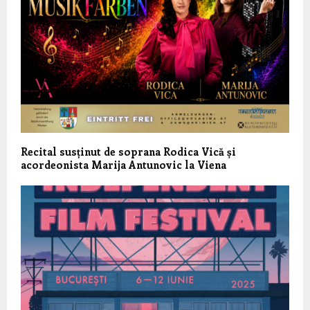
Recital susținut de soprana Rodica Vică și
acordeonista Marija Antunovic la Viena