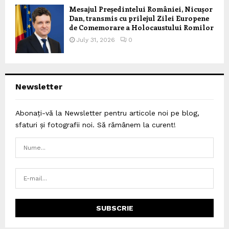
Mesajul Președintelui României, Nicușor
Dan, transmis cu prilejul Zilei Europene
de Comemorare a Holocaustului Romilor
July 31, 2026
0
Newsletter
Abonați-vă la Newsletter pentru articole noi pe blog,
sfaturi și fotografii noi. Să rămânem la curent!