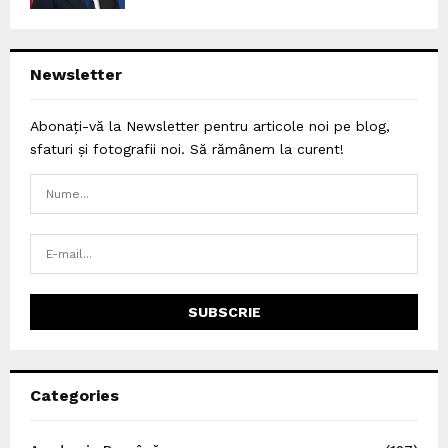
Newsletter
Abonați-vă la Newsletter pentru articole noi pe blog,
sfaturi și fotografii noi. Să rămânem la curent!
Categories