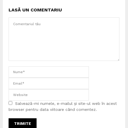
LASĂ UN COMENTARIU
Salvează-mi numele, e-mailul și site-ul web în acest
browser pentru data viitoare când comentez.