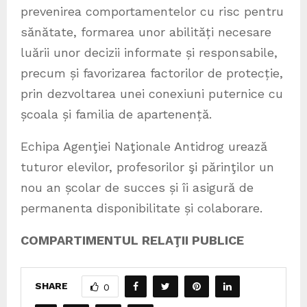
prevenirea comportamentelor cu risc pentru
sănătate, formarea unor abilități necesare
luării unor decizii informate și responsabile,
precum și favorizarea factorilor de protecție,
prin dezvoltarea unei conexiuni puternice cu
școala și familia de apartenență.
Echipa Agenţiei Naţionale Antidrog urează
tuturor elevilor, profesorilor şi părinţilor un
nou an școlar de succes și îi asigură de
permanenta disponibilitate și colaborare.
COMPARTIMENTUL RELAŢII PUBLICE
SHARE
0