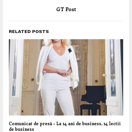
GT Post
RELATED POSTS
Comunicat de presă – La 14 ani de business, 14 lectii
de business