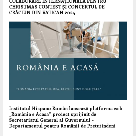
COLABORARE INTERNAȚIONALĂ PENTRU
CHRISTMAS CONTEST ȘI CONCERTUL DE
CRĂCIUN DIN VATICAN 2024
Institutul Hispano Român lansează platforma web
„România e Acasă”, proiect sprijinit de
Secretariatul General al Guvernului –
Departamentul pentru Românii de Pretutindeni