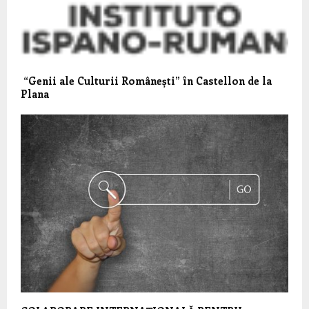
“Genii ale Culturii Românești” în Castellon de la
Plana