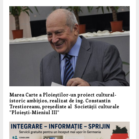
Marea Carte a Ploieştilor-un proiect cultural-
istoric ambițios, realizat de ing. Constantin
Trestioreanu, președinte al Societății culturale
”Ploiești-Mieniul III”