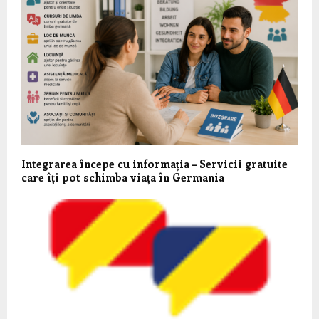
Integrarea începe cu informația – Servicii gratuite
care îți pot schimba viața în Germania