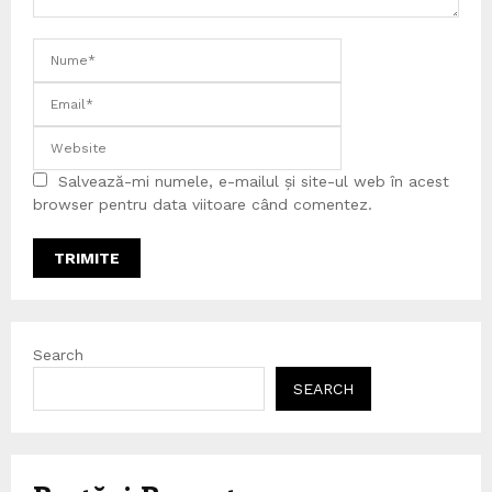
Salvează-mi numele, e-mailul și site-ul web în acest
browser pentru data viitoare când comentez.
Search
SEARCH