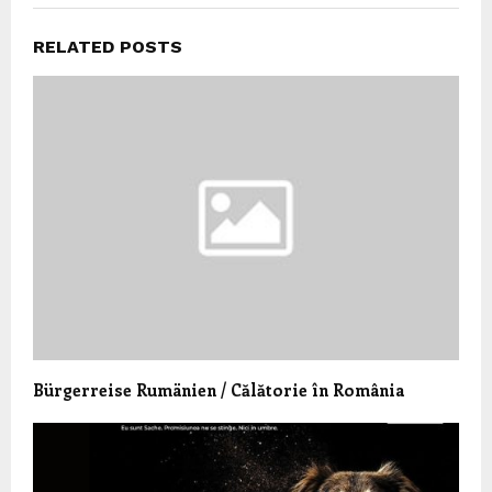
RELATED POSTS
Bürgerreise Rumänien / Călătorie în România