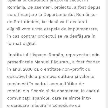
România. De asemeni, proiectul a fost depus
spre finanțare la Departamentul Românilor
de Pretutindeni, iar dacă va fi declarat
eligibil vom urma etapele de implementare,
în caz contrar proiectul se va desfășura în
format digital.
Institutul Hispano-Român, reprezentat prin
președintele Manuel Păduraru, a fost fondat
în anul 2006 ca o entitate non-profit cu
obiectivul de a promova cultura și valorile
românești în cadrul comunităților de
români din Spania și de asemenea, în cadrul
comunității spaniole, care se simte într-
o oarecare măsura în conexiune cu