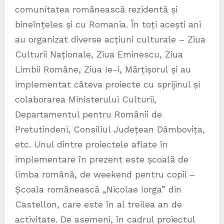
comunitatea românească rezidentă și
bineînțeles și cu Romania. În toți acești ani
au organizat diverse acțiuni culturale – Ziua
Culturii Naționale, Ziua Eminescu, Ziua
Limbii Române, Ziua Ie-i, Mărțișorul și au
implementat câteva proiecte cu sprijinul și
colaborarea Ministerului Culturii,
Departamentul pentru Românii de
Pretutindeni, Consiliul Județean Dâmbovița,
etc. Unul dintre proiectele aflate în
implementare în prezent este școală de
limba română, de weekend pentru copii –
Școala românească „Nicolae Iorga” din
Castellon, care este în al treilea an de
activitate. De asemeni, în cadrul proiectul