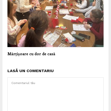
Mărțișoare cu dor de casă
LASĂ UN COMENTARIU