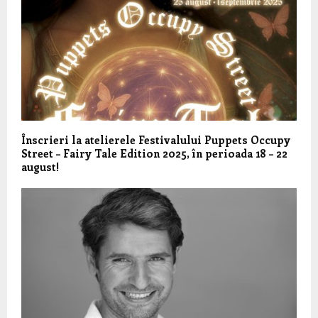
Înscrieri la atelierele Festivalului Puppets Occupy
Street – Fairy Tale Edition 2025, în perioada 18 – 22
august!