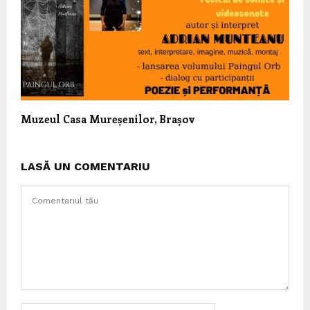
Muzeul Casa Mureșenilor, Brașov
LASĂ UN COMENTARIU