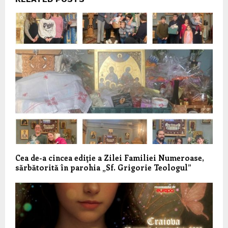
Cea de-a cincea ediţie a Zilei Familiei Numeroase,
sărbătorită în parohia „Sf. Grigorie Teologul”