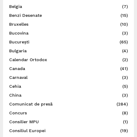
Belgia
(7)
Benzi Desenate
(15)
Bruxelles
(10)
Bucovina
(3)
București
(65)
Bulgaria
(4)
Calendar Ortodox
(2)
Canada
(41)
Carnaval
(3)
Cehia
(5)
China
(3)
Comunicat de presă
(284)
Concurs
(8)
Consilier MPU
(1)
Consiliul Europei
(19)