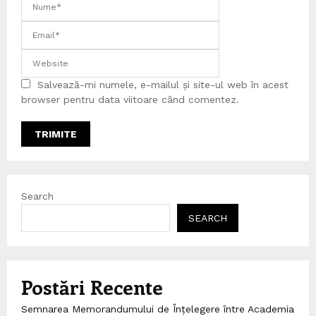
Salvează-mi numele, e-mailul și site-ul web în acest
browser pentru data viitoare când comentez.
Search
SEARCH
Postări Recente
Semnarea Memorandumului de Înțelegere între Academia