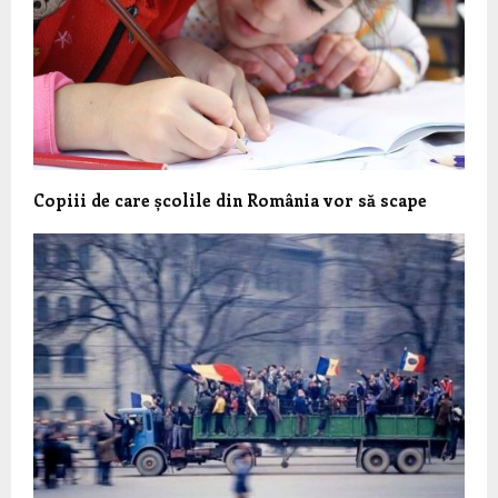
Copiii de care școlile din România vor să scape