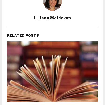
Liliana Moldovan
RELATED POSTS