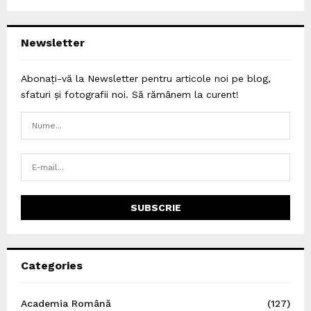
Newsletter
Abonați-vă la Newsletter pentru articole noi pe blog,
sfaturi și fotografii noi. Să rămânem la curent!
Categories
Academia Română
(127)