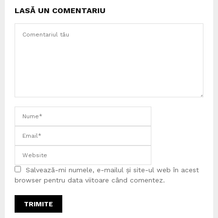
LASĂ UN COMENTARIU
Salvează-mi numele, e-mailul și site-ul web în acest
browser pentru data viitoare când comentez.