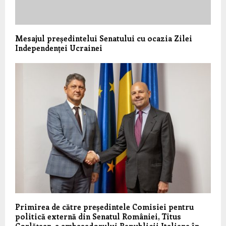
Mesajul președintelui Senatului cu ocazia Zilei
Independenței Ucrainei
Primirea de către președintele Comisiei pentru
politică externă din Senatul României, Titus