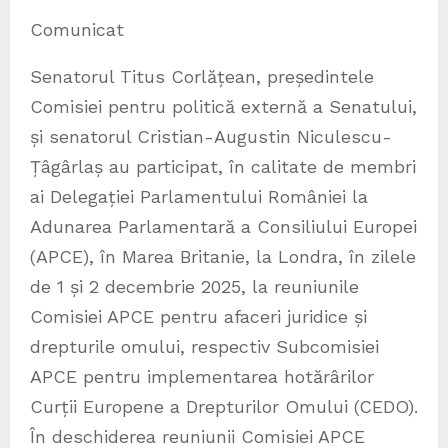
Comunicat
Senatorul Titus Corlățean, președintele
Comisiei pentru politică externă a Senatului,
și senatorul Cristian-Augustin Niculescu-
Țâgârlaș au participat, în calitate de membri
ai Delegației Parlamentului României la
Adunarea Parlamentară a Consiliului Europei
(APCE), în Marea Britanie, la Londra, în zilele
de 1 și 2 decembrie 2025, la reuniunile
Comisiei APCE pentru afaceri juridice și
drepturile omului, respectiv Subcomisiei
APCE pentru implementarea hotărârilor
Curții Europene a Drepturilor Omului (CEDO).
În deschiderea reuniunii Comisiei APCE