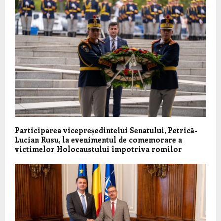
Participarea vicepreședintelui Senatului, Petrică-
Lucian Rusu, la evenimentul de comemorare a
victimelor Holocaustului împotriva romilor