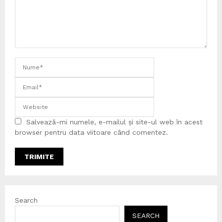
Salvează-mi numele, e-mailul și site-ul web în acest
browser pentru data viitoare când comentez.
Search
SEARCH