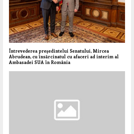
Întrevederea președintelui Senatului, Mircea
Abrudean, cu însărcinatul cu afaceri ad interim al
Ambasadei SUA în România