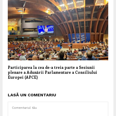
Participarea la cea de-a treia parte a Sesiunii
plenare a Adunării Parlamentare a Consiliului
Europei (APCE)
LASĂ UN COMENTARIU