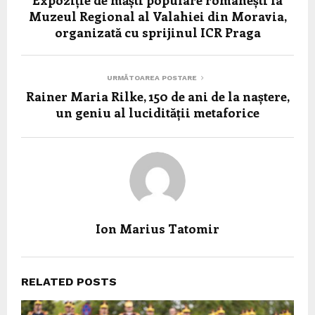
Muzeul Regional al Valahiei din Moravia,
organizată cu sprijinul ICR Praga
URMĂTOAREA POSTARE
Rainer Maria Rilke, 150 de ani de la naștere,
un geniu al lucidității metaforice
Ion Marius Tatomir
RELATED POSTS