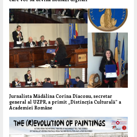
Jurnalista Mădălina Corina Diaconu, secretar
general al UZPR, a primit „Distincția Culturală” a
Academiei Române