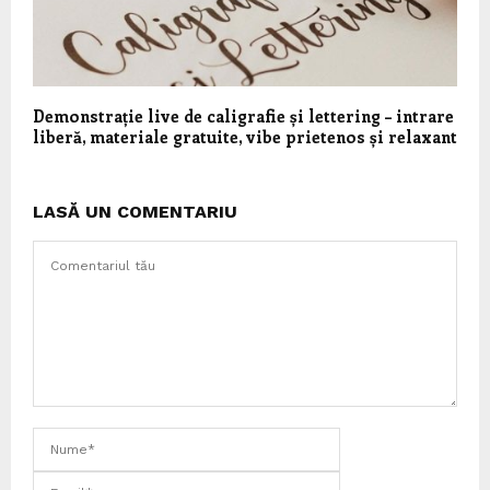
Demonstrație live de caligrafie și lettering – intrare
liberă, materiale gratuite, vibe prietenos și relaxant
LASĂ UN COMENTARIU