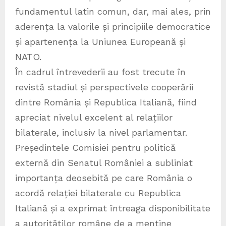
fundamentul latin comun, dar, mai ales, prin
aderența la valorile și principiile democratice
și apartenența la Uniunea Europeană și
NATO.
În cadrul întrevederii au fost trecute în
revistă stadiul și perspectivele cooperării
dintre România și Republica Italiană, fiind
apreciat nivelul excelent al relațiilor
bilaterale, inclusiv la nivel parlamentar.
Președintele Comisiei pentru politică
externă din Senatul României a subliniat
importanța deosebită pe care România o
acordă relației bilaterale cu Republica
Italiană și a exprimat întreaga disponibilitate
a autorităților române de a menține