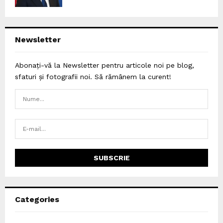
Newsletter
Abonați-vă la Newsletter pentru articole noi pe blog,
sfaturi și fotografii noi. Să rămânem la curent!
Categories